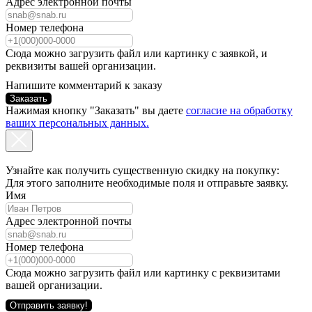
Адрес электронной почты
Номер телефона
Сюда можно загрузить файл или картинку с заявкой, и
реквизиты вашей организации.
Напишите комментарий к заказу
Заказать
Нажимая кнопку "Заказать" вы даете
согласие на обработку
ваших персональных данных.
Узнайте как получить существенную скидку на покупку:
Для этого заполните необходимые поля и отправьте заявку.
Имя
Адрес электронной почты
Номер телефона
Сюда можно загрузить файл или картинку с реквизитами
вашей организации.
Отправить заявку!