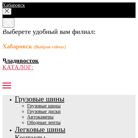
Хабаровск
Выберете удобный вам филиал:
Хабаровск
(Выбран сейчас)
Владивосток
КАТАЛОГ:
Грузовые шины
Грузовые шины
Грузовые диски
Автокамеры
Ободные ленты
Легковые шины
Контакты