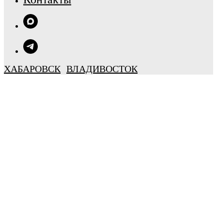
ХАБАРОВСК
ВЛАДИВОСТОК