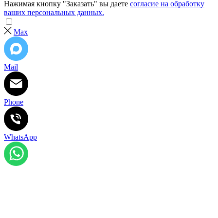
Нажимая кнопку "Заказать" вы даете
согласие на обработку
ваших персональных данных.
Max
Mail
Phone
WhatsApp