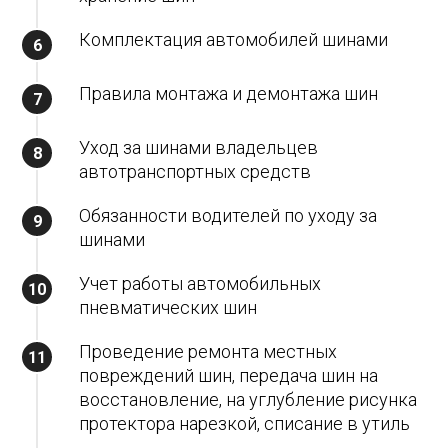
Комплектация автомобилей шинами
Правила монтажа и демонтажа шин
Уход за шинами владельцев
автотранспортных средств
Обязанности водителей по уходу за
шинами
Учет работы автомобильных
пневматических шин
Проведение ремонта местных
повреждений шин, передача шин на
восстановление, на углубление рисунка
протектора нарезкой, списание в утиль