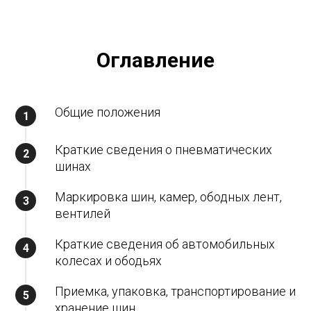
Оглавление
Общие положения
Краткие сведения о пневматических
шинах
Маркировка шин, камер, ободных лент,
вентилей
Краткие сведения об автомобильных
колесах и ободьях
Приемка, упаковка, транспортирование и
хранение шин