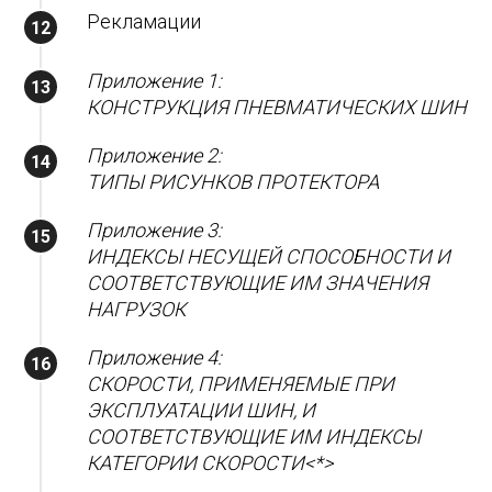
Рекламации
Приложение 1:
КОНСТРУКЦИЯ ПНЕВМАТИЧЕСКИХ ШИН
Приложение 2:
ТИПЫ РИСУНКОВ ПРОТЕКТОРА
Приложение 3:
ИНДЕКСЫ НЕСУЩЕЙ СПОСОБНОСТИ И
СООТВЕТСТВУЮЩИЕ ИМ ЗНАЧЕНИЯ
НАГРУЗОК
Приложение 4:
СКОРОСТИ, ПРИМЕНЯЕМЫЕ ПРИ
ЭКСПЛУАТАЦИИ ШИН, И
СООТВЕТСТВУЮЩИЕ ИМ ИНДЕКСЫ
КАТЕГОРИИ СКОРОСТИ<*>