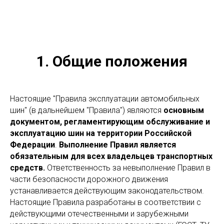
1. Общие положения
Настоящие "Правила эксплуатации автомобильных
шин" (в дальнейшем "Правила") являются
основным
документом, регламентирующим обслуживание и
эксплуатацию шин на территории Российской
Федерации
.
Выполнение Правил является
обязательным для всех владельцев транспортных
средств.
Ответственность за невыполнение Правил в
части безопасности дорожного движения
устанавливается действующим законодательством.
Настоящие Правила разработаны в соответствии с
действующими отечественными и зарубежными