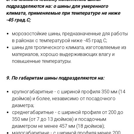
подразделяются на: o шины для умеренного
климата, применяемые при температуре не ниже
-45 град.C;
морозостойкие шины, предназначенные для работы
в районах с температурой ниже -45 град.C;
шины для тропического климата, изготовляемые из
материалов, хорошо выдерживающих влагу и
повышенные температуры.
9. По габаритам шины подразделяются на:
крупногабаритные - с шириной профиля 350 мм (14
дюймов) и более, независимо от посадочного
диаметра;
среднегабаритные - с шириной профиля от 200 до
350 мм (от 7 до 13 дюймов) и посадочным
диаметром не менее 457 мм (18 дюймов);
малогабаритные - с шириной профиля менее 200