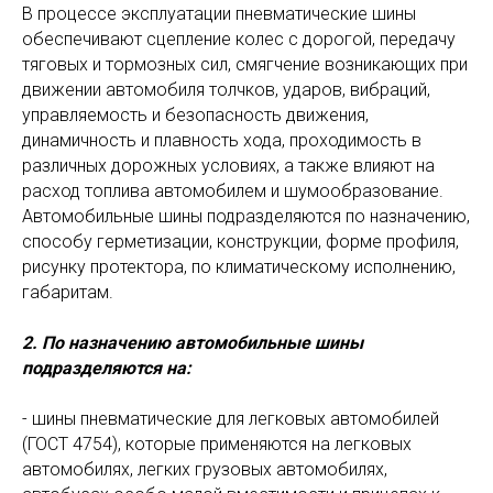
В процессе эксплуатации пневматические шины
обеспечивают сцепление колес с дорогой, передачу
тяговых и тормозных сил, смягчение возникающих при
движении автомобиля толчков, ударов, вибраций,
управляемость и безопасность движения,
динамичность и плавность хода, проходимость в
различных дорожных условиях, а также влияют на
расход топлива автомобилем и шумообразование.
Автомобильные шины подразделяются по назначению,
способу герметизации, конструкции, форме профиля,
рисунку протектора, по климатическому исполнению,
габаритам.
2. По назначению автомобильные шины
подразделяются на:
- шины пневматические для легковых автомобилей
(ГОСТ 4754), которые применяются на легковых
автомобилях, легких грузовых автомобилях,