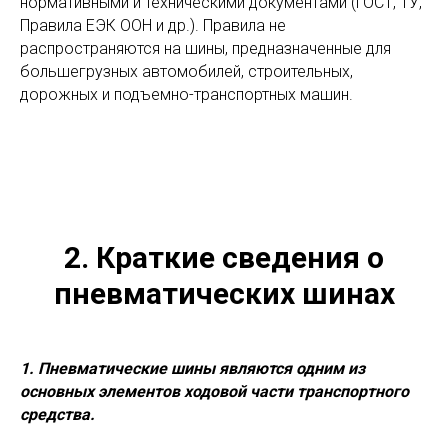
нормативными и техническими документами (ГОСТ, ТУ,
Правила ЕЭК ООН и др.). Правила не
распространяются на шины, предназначенные для
большегрузных автомобилей, строительных,
дорожных и подъемно-транспортных машин.
2. Краткие сведения о
пневматических шинах
1. Пневматические шины являются одним из
основных элементов ходовой части транспортного
средства.