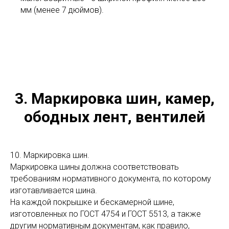
мм (менее 7 дюймов).
3. Маркировка шин, камер,
ободных лент, вентилей
10. Маркировка шин.
Маркировка шины должна соответствовать
требованиям нормативного документа, по которому
изготавливается шина.
На каждой покрышке и бескамерной шине,
изготовленных по ГОСТ 4754 и ГОСТ 5513, а также
другим нормативным документам, как правило,