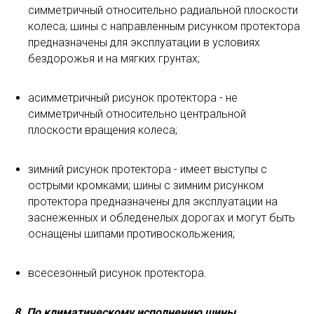
симметричный относительно радиальной плоскости
колеса; шины с направленным рисунком протектора
предназначены для эксплуатации в условиях
бездорожья и на мягких грунтах;
асимметричный рисунок протектора - не
симметричный относительно центральной
плоскости вращения колеса;
зимний рисунок протектора - имеет выступы с
острыми кромками; шины с зимним рисунком
протектора предназначены для эксплуатации на
заснеженных и обледенелых дорогах и могут быть
оснащены шипами противоскольжения;
всесезонный рисунок протектора.
8. По климатическому исполнению шины