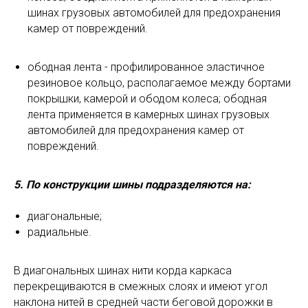
шинах грузовых автомобилей для предохранения
камер от повреждений.
ободная лента - профилированное эластичное
резиновое кольцо, располагаемое между бортами
покрышки, камерой и ободом колеса; ободная
лента применяется в камерных шинах грузовых
автомобилей для предохранения камер от
повреждений.
5. По конструкции шины подразделяются на:
диагональные;
радиальные.
В диагональных шинах нити корда каркаса
перекрещиваются в смежных слоях и имеют угол
наклона нитей в средней части беговой дорожки в