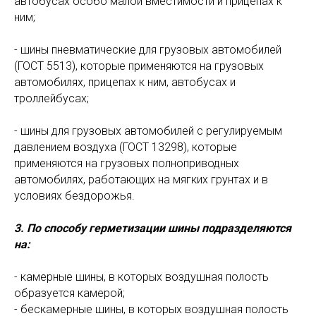
автобусах особо малой вместимости и прицепах к
ним;
- шины пневматические для грузовых автомобилей
(ГОСТ 5513), которые применяются на грузовых
автомобилях, прицепах к ним, автобусах и
троллейбусах;
- шины для грузовых автомобилей с регулируемым
давлением воздуха (ГОСТ 13298), которые
применяются на грузовых полноприводных
автомобилях, работающих на мягких грунтах и в
условиях бездорожья.
3. По способу герметизации шины подразделяются
на:
- камерные шины, в которых воздушная полость
образуется камерой;
- бескамерные шины, в которых воздушная полость