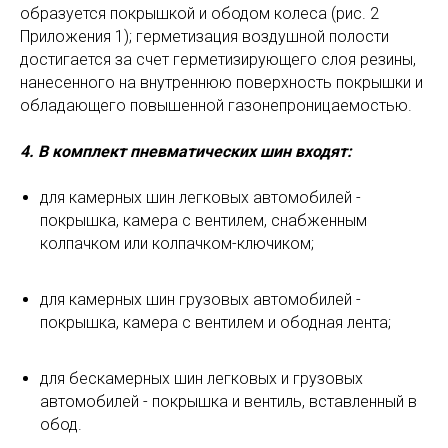
образуется покрышкой и ободом колеса (рис. 2
Приложения 1); герметизация воздушной полости
достигается за счет герметизирующего слоя резины,
нанесенного на внутреннюю поверхность покрышки и
обладающего повышенной газонепроницаемостью.
4. В комплект пневматических шин входят:
для камерных шин легковых автомобилей -
покрышка, камера с вентилем, снабженным
колпачком или колпачком-ключиком;
для камерных шин грузовых автомобилей -
покрышка, камера с вентилем и ободная лента;
для бескамерных шин легковых и грузовых
автомобилей - покрышка и вентиль, вставленный в
обод.