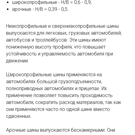
широкопрофильные - Н/В = 0,6 - 0,9;
арочные - Н/В = 0,39 - 0,5.
Низкопрофильные и сверхнизкопрофильные шины
выпускаются для легковых, грузовых автомобилей,
автобусов и троллейбусов. Эти шины имеют
пониженную высоту профиля, что повышает
устойчивость и управляемость автомобиля при
движении.
Широкопрофильные шины применяются на
автомобилях большой грузоподъемности,
полноприводных автомобилях и прицепах. Их
применение позволяет повысить проходимость
автомобиля, сократить расход материалов, так как
они применяются часто по одной шине вместо
сдвоенных.
Арочные шины выпускаются бескамерными. Они