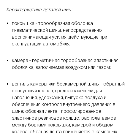
Характеристика деталей шин:
покрышка - торообразная оболочка
пневматической шины, непосредственно
воспринимающая усилия, действующие при
эксплуатации автомобиля;
камера - герметичная торообразная эластичная
оболочка, заполняемая воздухом или газом;
вентиль камеры или бескамерной шины - обратный
воздушный клапан, предназначенный для
наполнения, удержания, выпуска воздуха и
обеспечения контроля внутреннего давления в
шине; ободная лента - профилированное
эластичное резиновое кольцо, располагаемое
между бортами покрышки, камерой и ободом
колеса; ободная лента применяется в камерных