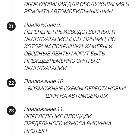
ОБОРУДОВАНИЯ ДЛЯ ОБСЛУЖИВАНИЯ И
РЕМОНТА АВТОМОБИЛЬНЫХ ШИН
Приложение 9:
ПЕРЕЧЕНЬ ПРОИЗВОДСТВЕННЫХ И
ЭКСПЛУАТАЦИОННЫХ ПРИЧИН, ПО
КОТОРЫМ ПОКРЫШКИ, КАМЕРЫ И
ОБОДНЫЕ ЛЕНТЫ МОГУТ БЫТЬ
ПРЕЖДЕВРЕМЕННО СНЯТЫ С
ЭКСПЛУАТАЦИИ
Приложение 10:
ВОЗМОЖНЫЕ СХЕМЫ ПЕРЕСТАНОВКИ
ШИН НА АВТОМОБИЛЯХ
Приложение 11:
ОПРЕДЕЛЕНИЕ ПЛОЩАДИ
ПРЕДЕЛЬНОГО ИЗНОСА РИСУНКА
ПРОТЕКТ