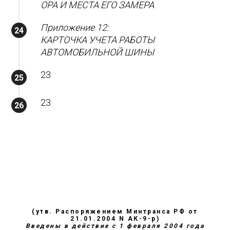
ОРА И МЕСТА ЕГО ЗАМЕРА
Приложение 12:
КАРТОЧКА УЧЕТА РАБОТЫ
АВТОМОБИЛЬНОЙ ШИНЫ
23
23
(утв. Распоряжением Минтранса РФ от
21.01.2004 N АК-9-р)
Введены в действие с 1 февраля 2004 года