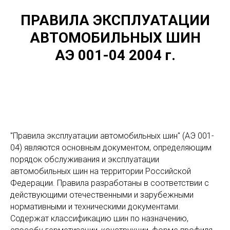
ПРАВИЛА ЭКСПЛУАТАЦИИ
АВТОМОБИЛЬНЫХ ШИН
АЭ 001-04 2004 г.
"Правила эксплуатации автомобильных шин" (АЭ 001-
04) являются основным документом, определяющим
порядок обслуживания и эксплуатации
автомобильных шин на территории Российской
Федерации. Правила разработаны в соответствии с
действующими отечественными и зарубежными
нормативными и техническими документами.
Содержат классификацию шин по назначению,