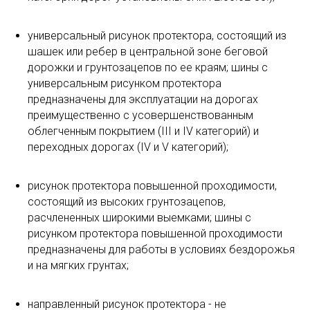
универсальный рисунок протектора, состоящий из
шашек или ребер в центральной зоне беговой
дорожки и грунтозацепов по ее краям; шины с
универсальным рисунком протектора
предназначены для эксплуатации на дорогах
преимущественно с усовершенствованным
облегченным покрытием (III и IV категорий) и
переходных дорогах (IV и V категорий);
рисунок протектора повышенной проходимости,
состоящий из высоких грунтозацепов,
расчлененных широкими выемками; шины с
рисунком протектора повышенной проходимости
предназначены для работы в условиях бездорожья
и на мягких грунтах;
направленный рисунок протектора - не