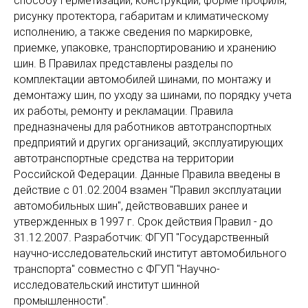
способу герметизации, конструкции, форме профиля,
рисунку протектора, габаритам и климатическому
исполнению, а также сведения по маркировке,
приемке, упаковке, транспортированию и хранению
шин. В Правилах представлены разделы по
комплектации автомобилей шинами, по монтажу и
демонтажу шин, по уходу за шинами, по порядку учета
их работы, ремонту и рекламации. Правила
предназначены для работников автотранспортных
предприятий и других организаций, эксплуатирующих
автотранспортные средства на территории
Российской Федерации. Данные Правила введены в
действие с 01.02.2004 взамен "Правил эксплуатации
автомобильных шин", действовавших ранее и
утвержденных в 1997 г. Срок действия Правил - до
31.12.2007. Разработчик: ФГУП "Государственный
научно-исследовательский институт автомобильного
транспорта" совместно с ФГУП "Научно-
исследовательский институт шинной
промышленности".