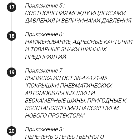
Приложение 5 :
СООТНОШЕНИЯ МЕЖДУ ИНДЕКСАМИ
ДАВЛЕНИЯ И ВЕЛИЧИНАМИ ДАВЛЕНИЯ
Приложение 6:
НАИМЕНОВАНИЕ, АДРЕСНЫЕ КАРТОЧКИ
И ТОВАРНЫЕ ЗНАКИ ШИННЫХ
ПРЕДПРИЯТИЙ
Приложение 7
ВЫПИСКА ИЗ ОСТ 38-47-171-95
"ПОКРЫШКИ ПНЕВМАТИЧЕСКИХ
АВТОМОБИЛЬНЫХ ШИН И
БЕСКАМЕРНЫЕ ШИНЫ, ПРИГОДНЫЕ К
ВОССТАНОВЛЕНИЮ НАЛОЖЕНИЕМ
НОВОГО ПРОТЕКТОРА"
Приложение 8:
ПЕРЕЧЕНЬ ОТЕЧЕСТВЕННОГО