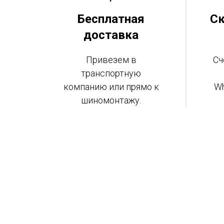
Бесплатная
Ск
доставка
Привезем в
Сч
транспортную
компанию или прямо к
Wh
шиномонтажу.