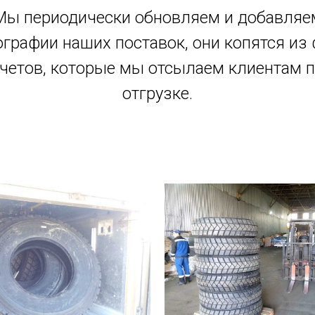
Мы периодически обновляем и добавляе
графии наших поставок, они копятся из
четов, которые мы отсылаем клиентам 
отгрузке.