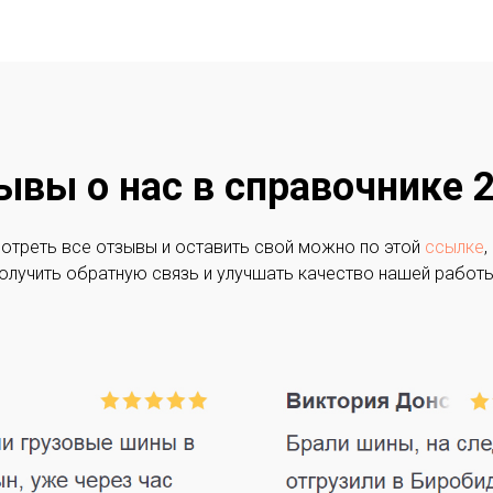
ывы о нас в справочнике 2
отреть все отзывы и оставить свой можно по этой
ссылке
,
олучить обратную связь и улучшать качество нашей работы