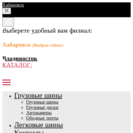
Хабаровск
Выберете удобный вам филиал:
Хабаровск
(Выбран сейчас)
Владивосток
КАТАЛОГ:
Грузовые шины
Грузовые шины
Грузовые диски
Автокамеры
Ободные ленты
Легковые шины
Контакты