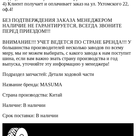
4) Клиент получает и оплачивает заказ на ул. Ухтомского 22,
оф.4!
БЕЗ ПОДТВЕРЖДЕНИЯ ЗАКАЗА МЕНЕДЖЕРОМ
НАЛИЧИЕ НЕ ГАРАНТИРУЕТСЯ, ВСЕГДА ЗВОНИТЕ
ПЕРЕД ПРИЕЗДОМ!!!
ВНИМАНИЕ!!! УЧЕТ ВЕДЕТСЯ ПО СТРАНЕ БРЕНДА!!! У
большинства производителей несколько заводов по всему
миру, мы не можем выбирать, с какого завода к нам поступит
шина, если вам важно знать страну производства и год
выпуска, уточняйте эту информацию у менеджера!
Подраздел запчастей: Детали ходовой части
Название бренда: MASUMA
Страна производства: Китай
Наличие: В наличии
Срок поставки: В наличии