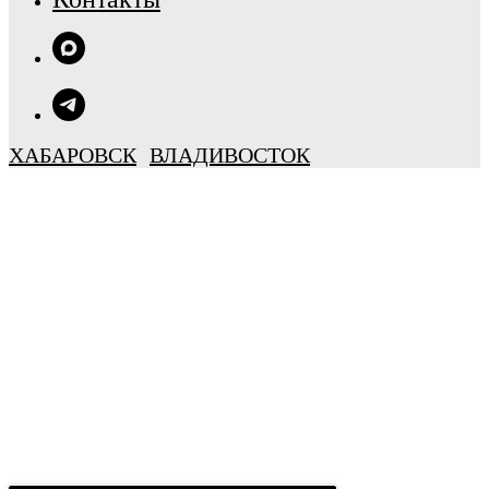
ХАБАРОВСК
ВЛАДИВОСТОК