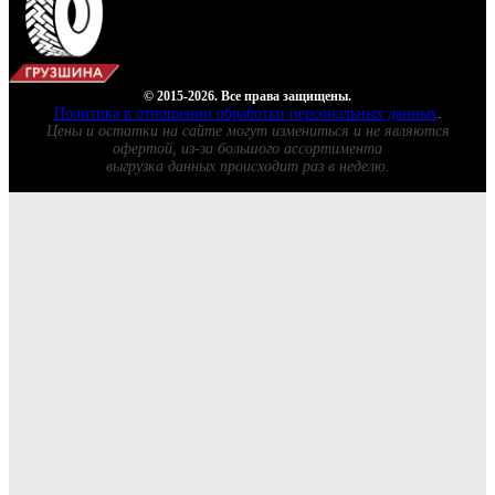
© 2015-2026. Все права защищены.
Политика в отношении обработки персональных данных
.
Цены и остатки на сайте могут измениться и не являются
офертой, из-за большого ассортимента
выгрузка данных происходит раз в неделю.