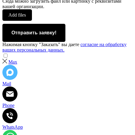
Сюда можно загрузить файл или картинку с реквизитами
вашей организации.
Add files
Отправить заявку!
Нажимая кнопку "Заказать" вы даете
согласие на обработку
ваших персональных данных.
Max
Mail
Phone
WhatsApp