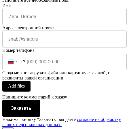
Заполните все необходимые поля.
Имя
Адрес электронной почты
Номер телефона
+7
Сюда можно загрузить файл или картинку с заявкой, и
реквизиты вашей организации.
Add files
Напишите комментарий к заказу
Заказать
Нажимая кнопку "Заказать" вы даете
согласие на обработку
ваших персональных данных.