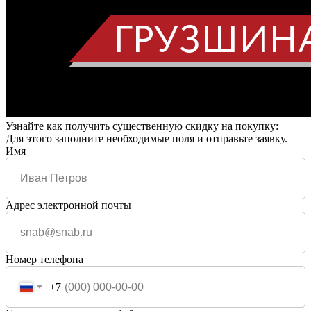
Узнайте как получить существенную скидку на покупку:
Для этого заполните необходимые поля и отправьте заявку.
Имя
Адрес электронной почты
Номер телефона
+7