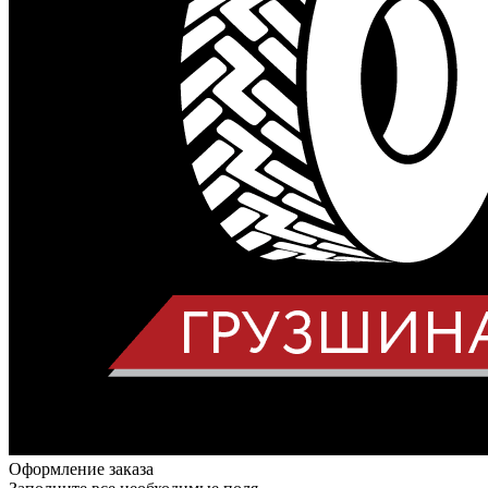
Оформление заказа