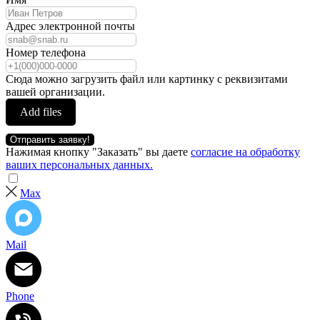
Адрес электронной почты
Номер телефона
Сюда можно загрузить файл или картинку с реквизитами
вашей организации.
Add files
Отправить заявку!
Нажимая кнопку "Заказать" вы даете
согласие на обработку
ваших персональных данных.
Max
Mail
Phone