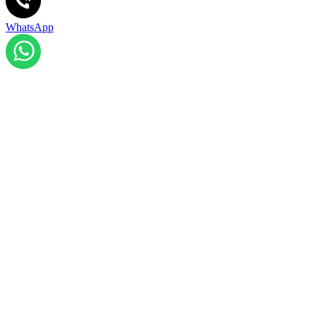
WhatsApp