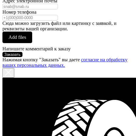
Адрес электронной почты
Номер телефона
Сюда можно загрузить файл или картинку с заявкой, и
реквизиты вашей организации.
Add files
Напишите комментарий к заказу
Заказать
Нажимая кнопку "Заказать" вы даете
согласие на обработку
ваших персональных данных.