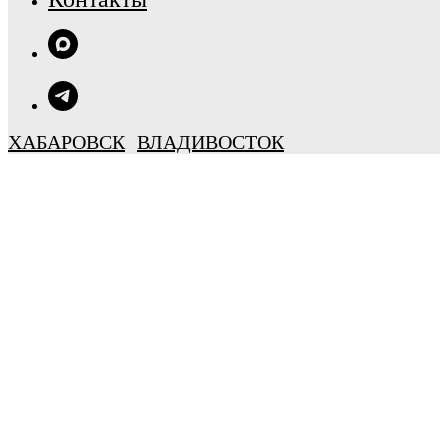
ХАБАРОВСК
ВЛАДИВОСТОК