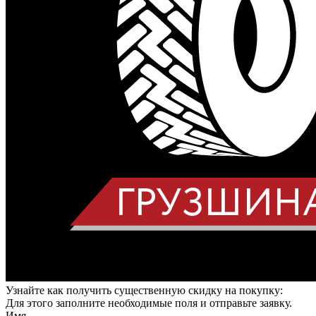
Узнайте как получить существенную скидку на покупку:
Для этого заполните необходимые поля и отправьте заявку.
Имя