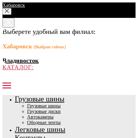
Хабаровск
Выберете удобный вам филиал:
Хабаровск
(Выбран сейчас)
Владивосток
КАТАЛОГ:
Грузовые шины
Грузовые шины
Грузовые диски
Автокамеры
Ободные ленты
Легковые шины
Контакты