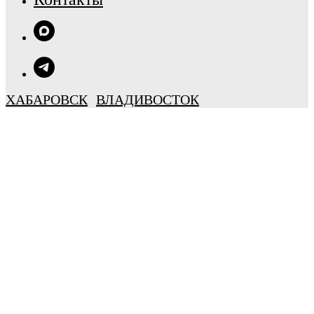
ХАБАРОВСК
ВЛАДИВОСТОК