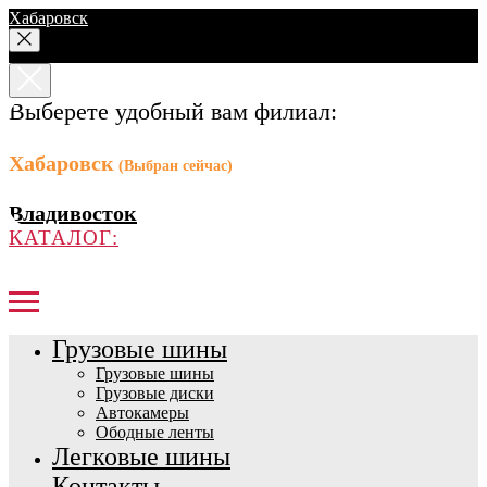
Хабаровск
Выберете удобный вам филиал:
Хабаровск
(Выбран сейчас)
Владивосток
КАТАЛОГ:
Грузовые шины
Грузовые шины
Грузовые диски
Автокамеры
Ободные ленты
Легковые шины
Контакты