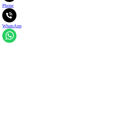
Phone
WhatsApp