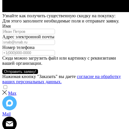
Узнайте как получить существенную скидку на покупку:
Для этого заполните необходимые поля и отправьте заявку.
Имя
Адрес электронной почты
Номер телефона
Сюда можно загрузить файл или картинку с реквизитами
вашей организации.
Отправить заявку!
Нажимая кнопку "Заказать" вы даете
согласие на обработку
ваших персональных данных.
Max
Mail