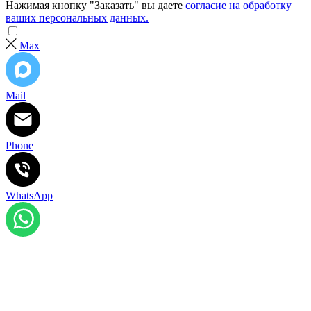
Нажимая кнопку "Заказать" вы даете
согласие на обработку
ваших персональных данных.
Max
Mail
Phone
WhatsApp