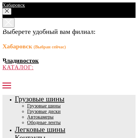
Хабаровск
Выберете удобный вам филиал:
Хабаровск
(Выбран сейчас)
Владивосток
КАТАЛОГ:
Грузовые шины
Грузовые шины
Грузовые диски
Автокамеры
Ободные ленты
Легковые шины
Контакты