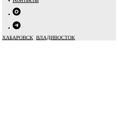
ХАБАРОВСК
ВЛАДИВОСТОК