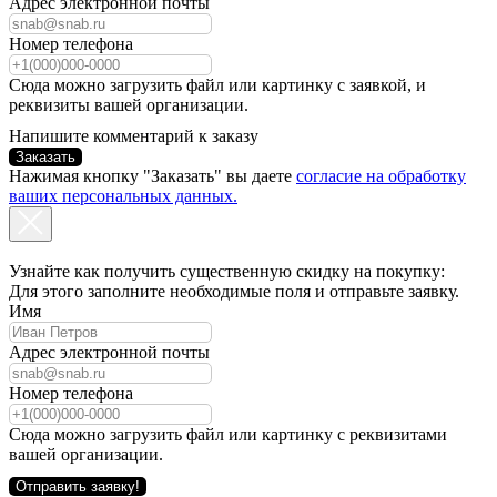
Адрес электронной почты
Номер телефона
Сюда можно загрузить файл или картинку с заявкой, и
реквизиты вашей организации.
Напишите комментарий к заказу
Заказать
Нажимая кнопку "Заказать" вы даете
согласие на обработку
ваших персональных данных.
Узнайте как получить существенную скидку на покупку:
Для этого заполните необходимые поля и отправьте заявку.
Имя
Адрес электронной почты
Номер телефона
Сюда можно загрузить файл или картинку с реквизитами
вашей организации.
Отправить заявку!