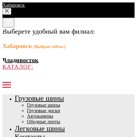
Хабаровск
Выберете удобный вам филиал:
Хабаровск
(Выбран сейчас)
Владивосток
КАТАЛОГ:
Грузовые шины
Грузовые шины
Грузовые диски
Автокамеры
Ободные ленты
Легковые шины
Контакты