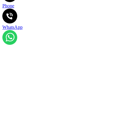
Phone
WhatsApp