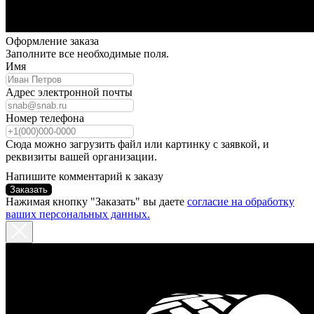
Оформление заказа
Заполните все необходимые поля.
Имя
Адрес электронной почты
Номер телефона
Сюда можно загрузить файл или картинку с заявкой, и
реквизиты вашей организации.
Напишите комментарий к заказу
Заказать
Нажимая кнопку "Заказать" вы даете
согласие на обработку
ваших персональных данных.