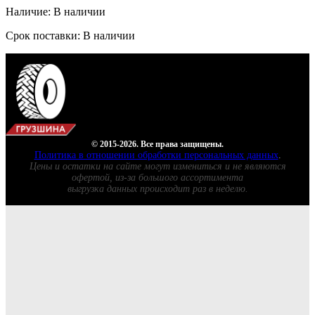
Наличие: В наличии
Срок поставки: В наличии
© 2015-2026. Все права защищены.
Политика в отношении обработки персональных данных
.
Цены и остатки на сайте могут измениться и не являются
офертой, из-за большого ассортимента
выгрузка данных происходит раз в неделю.