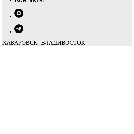
ХАБАРОВСК
ВЛАДИВОСТОК