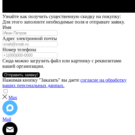
Узнайте как получить существенную скидку на покупку:
Для этого заполните необходимые поля и отправьте заявку.
Имя
Адрес электронной почты
Номер телефона
Сюда можно загрузить файл или картинку с реквизитами
вашей организации.
Отправить заявку!
Нажимая кнопку "Заказать" вы даете
согласие на обработку
ваших персональных данных.
Max
Mail