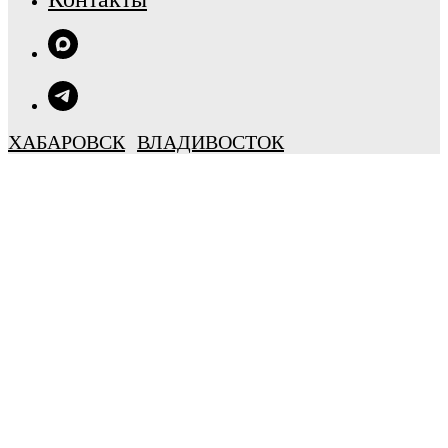
ХАБАРОВСК
ВЛАДИВОСТОК