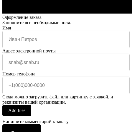
Оформление заказа
Заполните все необходимые поля.
Имя
Адрес электронной почты
Номер телефона
Сюда можно загрузить файл или картинку с заявкой, и
реквизиты вашей организации.
Add files
Напишите комментарий к заказу