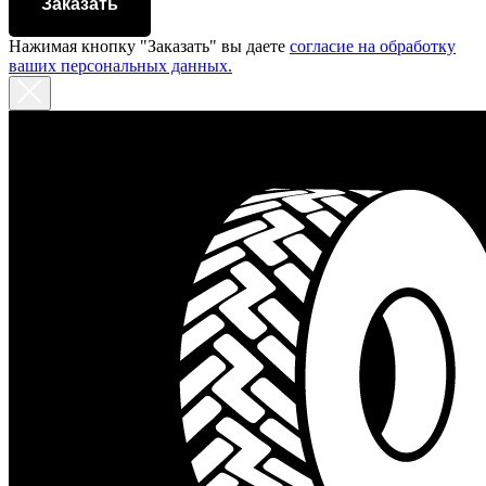
Заказать
Нажимая кнопку "Заказать" вы даете
согласие на обработку
ваших персональных данных.