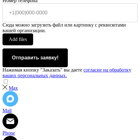
Номер телефона
Сюда можно загрузить файл или картинку с реквизитами
вашей организации.
Add files
Отправить заявку!
Нажимая кнопку "Заказать" вы даете
согласие на обработку
ваших персональных данных.
Max
Mail
Phone