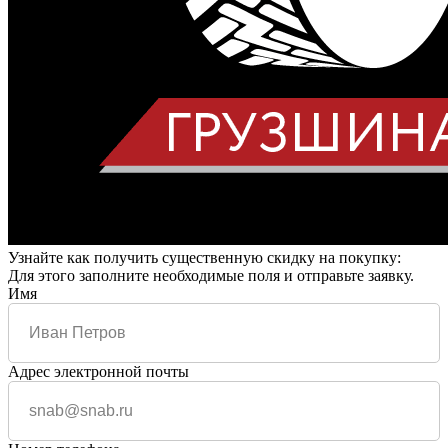
Узнайте как получить существенную скидку на покупку:
Для этого заполните необходимые поля и отправьте заявку.
Имя
Адрес электронной почты