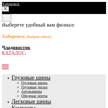
Хабаровск
Выберете удобный вам филиал:
Хабаровск
(Выбран сейчас)
Владивосток
КАТАЛОГ:
Грузовые шины
Грузовые шины
Грузовые диски
Автокамеры
Ободные ленты
Легковые шины
Контакты