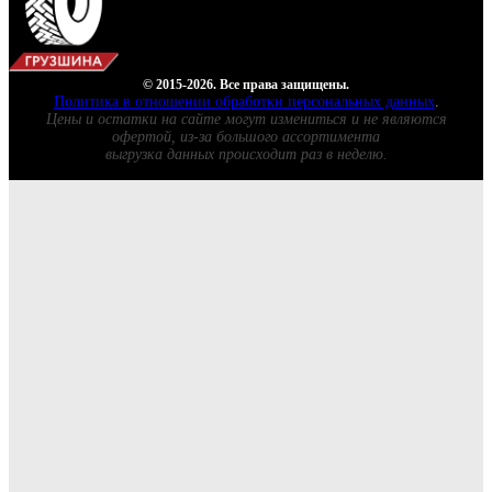
© 2015-2026. Все права защищены.
Политика в отношении обработки персональных данных
.
Цены и остатки на сайте могут измениться и не являются
офертой, из-за большого ассортимента
выгрузка данных происходит раз в неделю.