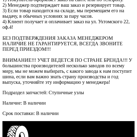
2) Менеджер подтверждает ваш заказ и резервирует товар.
3) Если товар находится на складе, мы перемещаем его на
выдачу, в обычных условиях за пару часов.
4) Клиент получает и оплачивает заказ на ул. Ухтомского 22,
оф.4!
БЕЗ ПОДТВЕРЖДЕНИЯ ЗАКАЗА МЕНЕДЖЕРОМ
НАЛИЧИЕ НЕ ГАРАНТИРУЕТСЯ, ВСЕГДА ЗВОНИТЕ
ПЕРЕД ПРИЕЗДОМ!!!
ВНИМАНИЕ!!! УЧЕТ ВЕДЕТСЯ ПО СТРАНЕ БРЕНДА!!! У
большинства производителей несколько заводов по всему
миру, мы не можем выбирать, с какого завода к нам поступит
шина, если вам важно знать страну производства и год
выпуска, уточняйте эту информацию у менеджера!
Подраздел запчастей: Ступичные узлы
Наличие: В наличии
Срок поставки: В наличии