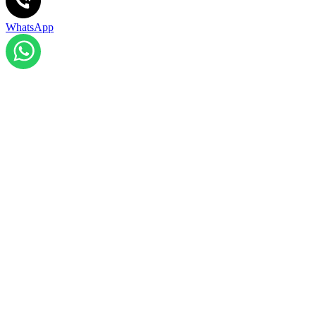
WhatsApp