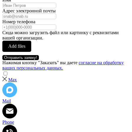
Адрес электронной почты
Номер телефона
Сюда можно загрузить файл или картинку с реквизитами
вашей организации.
Add files
Отправить заявку!
Нажимая кнопку "Заказать" вы даете
согласие на обработку
ваших персональных данных.
Max
Mail
Phone