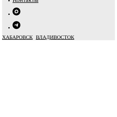
ХАБАРОВСК
ВЛАДИВОСТОК