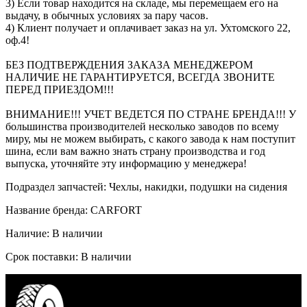
3) Если товар находится на складе, мы перемещаем его на
выдачу, в обычных условиях за пару часов.
4) Клиент получает и оплачивает заказ на ул. Ухтомского 22,
оф.4!
БЕЗ ПОДТВЕРЖДЕНИЯ ЗАКАЗА МЕНЕДЖЕРОМ
НАЛИЧИЕ НЕ ГАРАНТИРУЕТСЯ, ВСЕГДА ЗВОНИТЕ
ПЕРЕД ПРИЕЗДОМ!!!
ВНИМАНИЕ!!! УЧЕТ ВЕДЕТСЯ ПО СТРАНЕ БРЕНДА!!! У
большинства производителей несколько заводов по всему
миру, мы не можем выбирать, с какого завода к нам поступит
шина, если вам важно знать страну производства и год
выпуска, уточняйте эту информацию у менеджера!
Подраздел запчастей: Чехлы, накидки, подушки на сидения
Название бренда: CARFORT
Наличие: В наличии
Срок поставки: В наличии