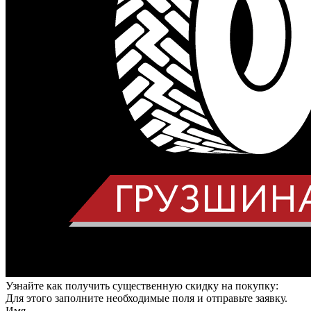
Узнайте как получить существенную скидку на покупку:
Для этого заполните необходимые поля и отправьте заявку.
Имя