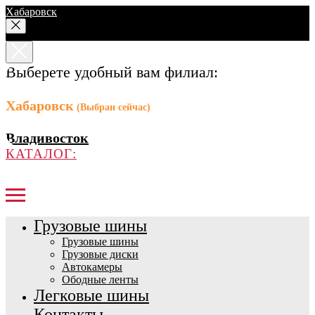
Хабаровск
Выберете удобный вам филиал:
Хабаровск
(Выбран сейчас)
Владивосток
КАТАЛОГ:
Грузовые шины
Грузовые шины
Грузовые диски
Автокамеры
Ободные ленты
Легковые шины
Контакты