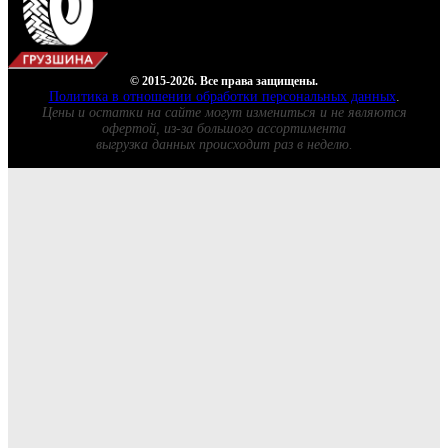
© 2015-2026. Все права защищены.
Политика в отношении обработки персональных данных
.
Цены и остатки на сайте могут измениться и не являются
офертой, из-за большого ассортимента
выгрузка данных происходит раз в неделю.