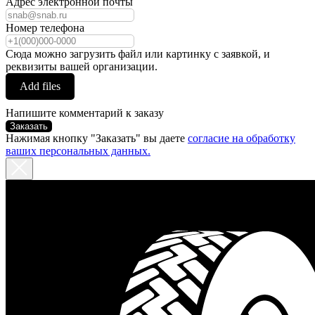
Адрес электронной почты
Номер телефона
Сюда можно загрузить файл или картинку с заявкой, и
реквизиты вашей организации.
Add files
Напишите комментарий к заказу
Заказать
Нажимая кнопку "Заказать" вы даете
согласие на обработку
ваших персональных данных.