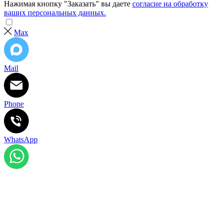
Нажимая кнопку "Заказать" вы даете
согласие на обработку
ваших персональных данных.
Max
Mail
Phone
WhatsApp