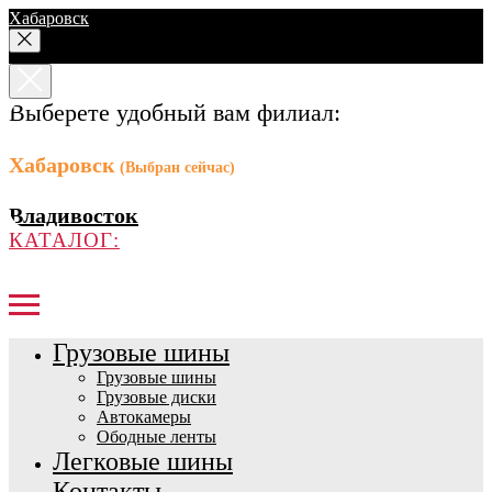
Хабаровск
Выберете удобный вам филиал:
Хабаровск
(Выбран сейчас)
Владивосток
КАТАЛОГ:
Грузовые шины
Грузовые шины
Грузовые диски
Автокамеры
Ободные ленты
Легковые шины
Контакты