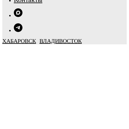
ХАБАРОВСК
ВЛАДИВОСТОК