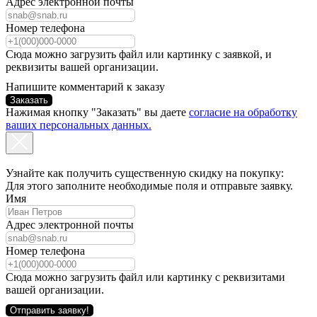
Адрес электронной почты
Номер телефона
Сюда можно загрузить файл или картинку с заявкой, и
реквизиты вашей организации.
Напишите комментарий к заказу
Заказать
Нажимая кнопку "Заказать" вы даете
согласие на обработку
ваших персональных данных.
Узнайте как получить существенную скидку на покупку:
Для этого заполните необходимые поля и отправьте заявку.
Имя
Адрес электронной почты
Номер телефона
Сюда можно загрузить файл или картинку с реквизитами
вашей организации.
Отправить заявку!