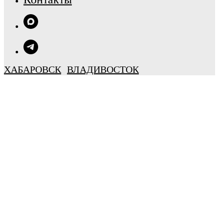
ХАБАРОВСК
ВЛАДИВОСТОК