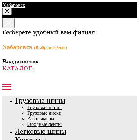
Хабаровск
Выберете удобный вам филиал:
Хабаровск
(Выбран сейчас)
Владивосток
КАТАЛОГ:
Грузовые шины
Грузовые шины
Грузовые диски
Автокамеры
Ободные ленты
Легковые шины
Контакты