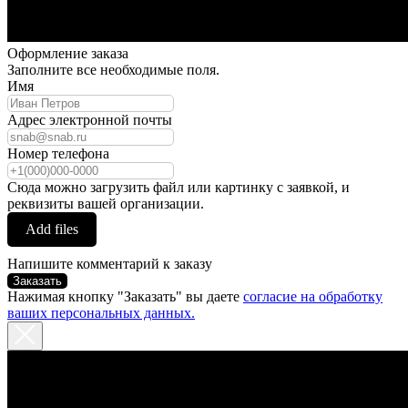
Оформление заказа
Заполните все необходимые поля.
Имя
Адрес электронной почты
Номер телефона
Сюда можно загрузить файл или картинку с заявкой, и
реквизиты вашей организации.
Add files
Напишите комментарий к заказу
Заказать
Нажимая кнопку "Заказать" вы даете
согласие на обработку
ваших персональных данных.