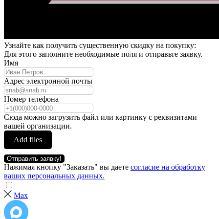
Узнайте как получить существенную скидку на покупку:
Для этого заполните необходимые поля и отправьте заявку.
Имя
Адрес электронной почты
Номер телефона
Сюда можно загрузить файл или картинку с реквизитами
вашей организации.
Add files
Отправить заявку!
Нажимая кнопку "Заказать" вы даете
согласие на обработку
ваших персональных данных.
Max