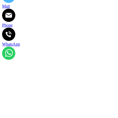
Mail
Phone
WhatsApp