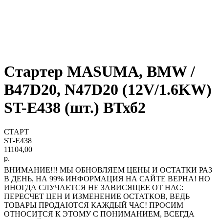
Стартер MASUMA, BMW /
B47D20, N47D20 (12V/1.6KW)
ST-E438 (шт.) ВТхб2
СТАРТ
ST-E438
11104,00
р.
ВНИМАНИЕ!!! МЫ ОБНОВЛЯЕМ ЦЕНЫ И ОСТАТКИ РАЗ
В ДЕНЬ, НА 99% ИНФОРМАЦИЯ НА САЙТЕ ВЕРНА! НО
ИНОГДА СЛУЧАЕТСЯ НЕ ЗАВИСЯЩЕЕ ОТ НАС:
ПЕРЕСЧЕТ ЦЕН И ИЗМЕНЕНИЕ ОСТАТКОВ, ВЕДЬ
ТОВАРЫ ПРОДАЮТСЯ КАЖДЫЙ ЧАС! ПРОСИМ
ОТНОСИТСЯ К ЭТОМУ С ПОНИМАНИЕМ, ВСЕГДА