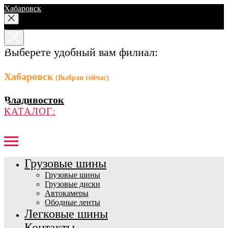
Хабаровск
Выберете удобный вам филиал:
Хабаровск
(Выбран сейчас)
Владивосток
КАТАЛОГ:
Грузовые шины
Грузовые шины
Грузовые диски
Автокамеры
Ободные ленты
Легковые шины
Контакты