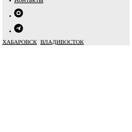
ХАБАРОВСК
ВЛАДИВОСТОК