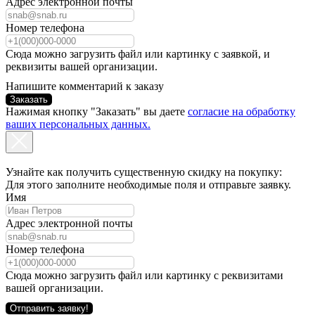
Адрес электронной почты
Номер телефона
Сюда можно загрузить файл или картинку с заявкой, и
реквизиты вашей организации.
Напишите комментарий к заказу
Заказать
Нажимая кнопку "Заказать" вы даете
согласие на обработку
ваших персональных данных.
Узнайте как получить существенную скидку на покупку:
Для этого заполните необходимые поля и отправьте заявку.
Имя
Адрес электронной почты
Номер телефона
Сюда можно загрузить файл или картинку с реквизитами
вашей организации.
Отправить заявку!