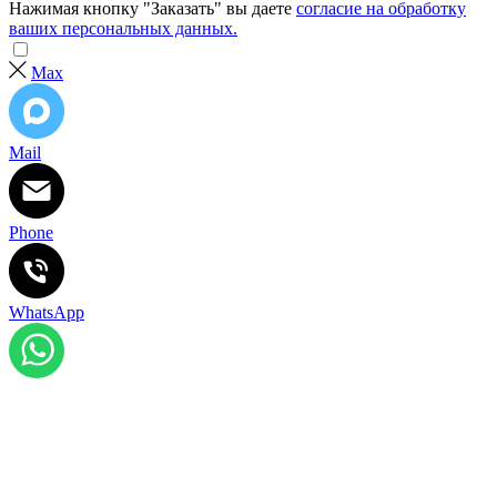
Нажимая кнопку "Заказать" вы даете
согласие на обработку
ваших персональных данных.
Max
Mail
Phone
WhatsApp