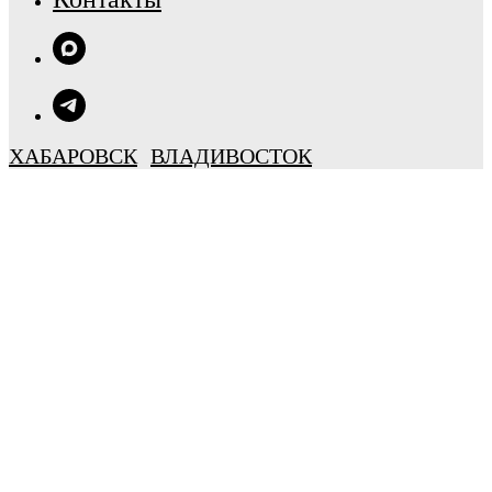
ХАБАРОВСК
ВЛАДИВОСТОК