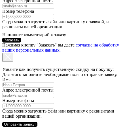
Адрес электронной почты
Номер телефона
Сюда можно загрузить файл или картинку с заявкой, и
реквизиты вашей организации.
Напишите комментарий к заказу
Заказать
Нажимая кнопку "Заказать" вы даете
согласие на обработку
ваших персональных данных.
Узнайте как получить существенную скидку на покупку:
Для этого заполните необходимые поля и отправьте заявку.
Имя
Адрес электронной почты
Номер телефона
Сюда можно загрузить файл или картинку с реквизитами
вашей организации.
Отправить заявку!