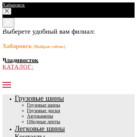
Хабаровск
Выберете удобный вам филиал:
Хабаровск
(Выбран сейчас)
Владивосток
КАТАЛОГ:
Грузовые шины
Грузовые шины
Грузовые диски
Автокамеры
Ободные ленты
Легковые шины
Контакты