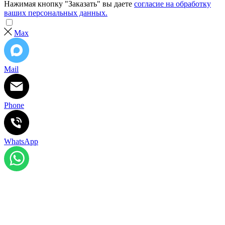
Нажимая кнопку "Заказать" вы даете
согласие на обработку
ваших персональных данных.
Max
Mail
Phone
WhatsApp