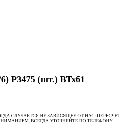
) P3475 (шт.) ВТхб1
ОГДА СЛУЧАЕТСЯ НЕ ЗАВИСЯЩЕЕ ОТ НАС: ПЕРЕСЧЕТ
ПОНИМАНИЕМ, ВСЕГДА УТОЧНЯЙТЕ ПО ТЕЛЕФОНУ