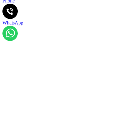
Phone
WhatsApp