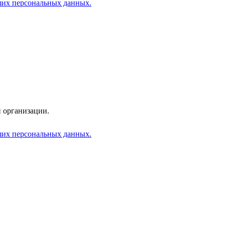
аших персональных данных.
 организации.
аших персональных данных.