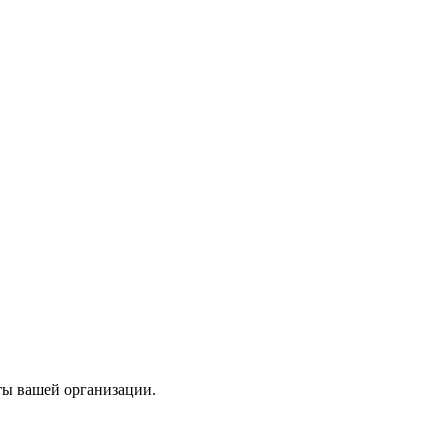
ты вашей организации.