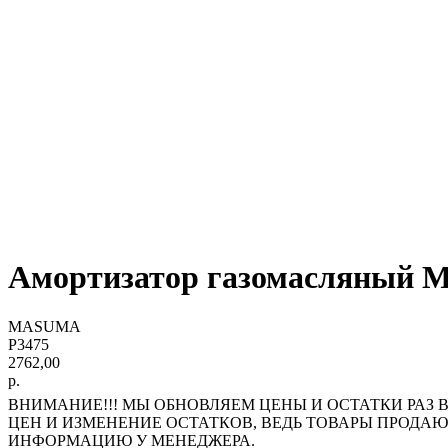
Амортизатор газомасляный M
MASUMA
P3475
2762,00
р.
ВНИМАНИЕ!!! МЫ ОБНОВЛЯЕМ ЦЕНЫ И ОСТАТКИ РАЗ В
ЦЕН И ИЗМЕНЕНИЕ ОСТАТКОВ, ВЕДЬ ТОВАРЫ ПРОДА
ИНФОРМАЦИЮ У МЕНЕДЖЕРА.