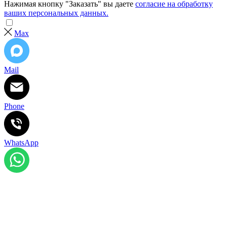
Нажимая кнопку "Заказать" вы даете
согласие на обработку
ваших персональных данных.
Max
Mail
Phone
WhatsApp