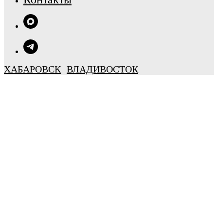
ХАБАРОВСК
ВЛАДИВОСТОК