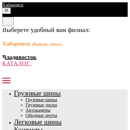
Хабаровск
Выберете удобный вам филиал:
Хабаровск
(Выбран сейчас)
Владивосток
КАТАЛОГ:
Грузовые шины
Грузовые шины
Грузовые диски
Автокамеры
Ободные ленты
Легковые шины
Контакты