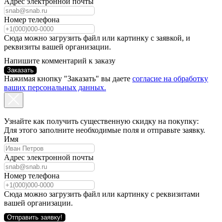
Адрес электронной почты
Номер телефона
Сюда можно загрузить файл или картинку с заявкой, и
реквизиты вашей организации.
Напишите комментарий к заказу
Заказать
Нажимая кнопку "Заказать" вы даете
согласие на обработку
ваших персональных данных.
Узнайте как получить существенную скидку на покупку:
Для этого заполните необходимые поля и отправьте заявку.
Имя
Адрес электронной почты
Номер телефона
Сюда можно загрузить файл или картинку с реквизитами
вашей организации.
Отправить заявку!