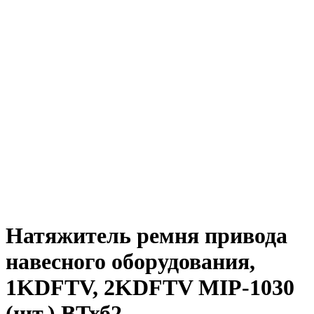
Натяжитель ремня привода
навесного оборудования,
1KDFTV, 2KDFTV MIP-1030
(шт.) ВТхб2