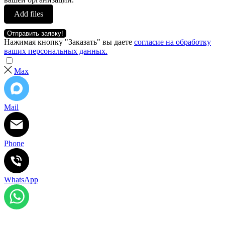
Add files
Отправить заявку!
Нажимая кнопку "Заказать" вы даете
согласие на обработку
ваших персональных данных.
Max
Mail
Phone
WhatsApp