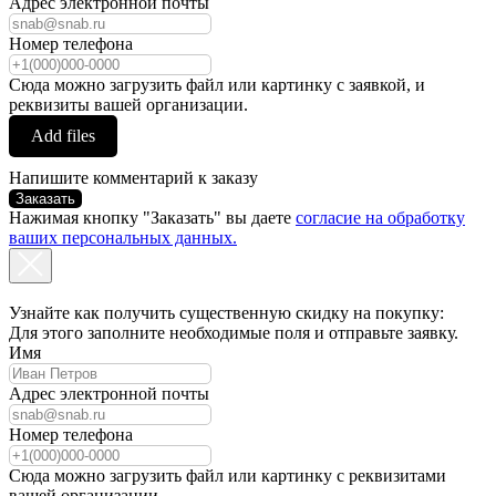
Адрес электронной почты
Номер телефона
Сюда можно загрузить файл или картинку с заявкой, и
реквизиты вашей организации.
Add files
Напишите комментарий к заказу
Заказать
Нажимая кнопку "Заказать" вы даете
согласие на обработку
ваших персональных данных.
Узнайте как получить существенную скидку на покупку:
Для этого заполните необходимые поля и отправьте заявку.
Имя
Адрес электронной почты
Номер телефона
Сюда можно загрузить файл или картинку с реквизитами
вашей организации.