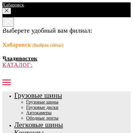
Хабаровск
Выберете удобный вам филиал:
Хабаровск
(Выбран сейчас)
Владивосток
КАТАЛОГ:
Грузовые шины
Грузовые шины
Грузовые диски
Автокамеры
Ободные ленты
Легковые шины
Контакты