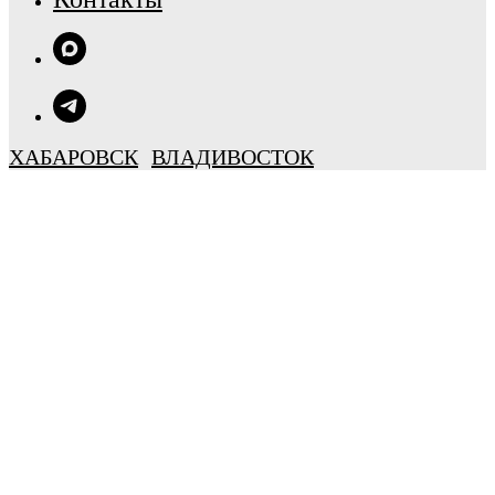
ХАБАРОВСК
ВЛАДИВОСТОК