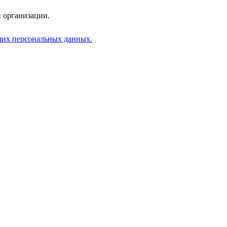
 организации.
аших персональных данных.