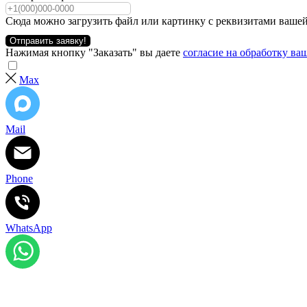
Сюда можно загрузить файл или картинку с реквизитами вашей
Отправить заявку!
Нажимая кнопку "Заказать" вы даете
согласие на обработку в
Max
Mail
Phone
WhatsApp