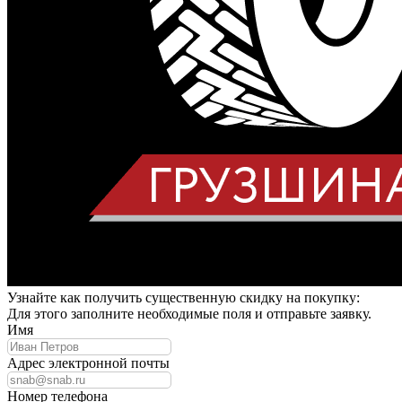
Узнайте как получить существенную скидку на покупку:
Для этого заполните необходимые поля и отправьте заявку.
Имя
Адрес электронной почты
Номер телефона