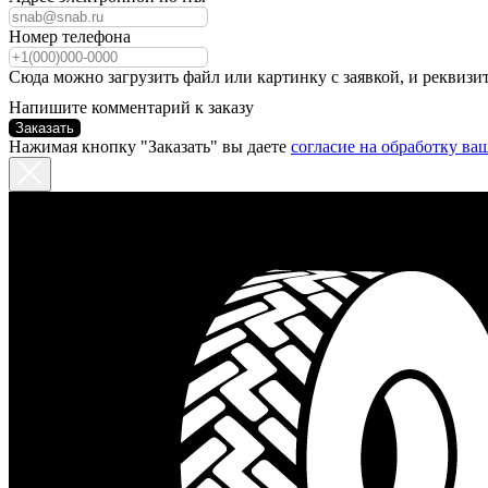
Номер телефона
Сюда можно загрузить файл или картинку с заявкой, и реквизи
Напишите комментарий к заказу
Заказать
Нажимая кнопку "Заказать" вы даете
согласие на обработку в