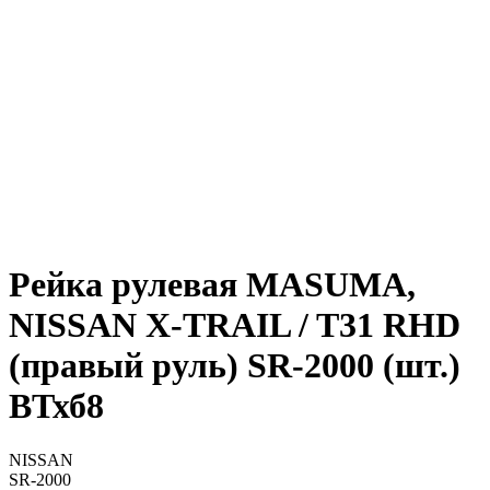
Рейка рулевая MASUMA,
NISSAN X-TRAIL / T31 RHD
(правый руль) SR-2000 (шт.)
ВТхб8
NISSAN
SR-2000