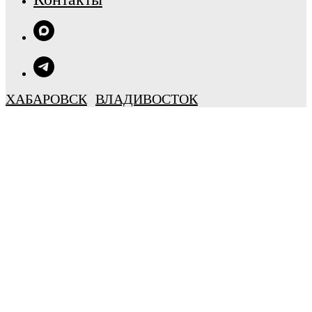
ХАБАРОВСК
ВЛАДИВОСТОК