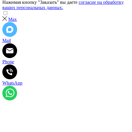
Нажимая кнопку "Заказать" вы даете
согласие на обработку
ваших персональных данных.
Max
Mail
Phone
WhatsApp