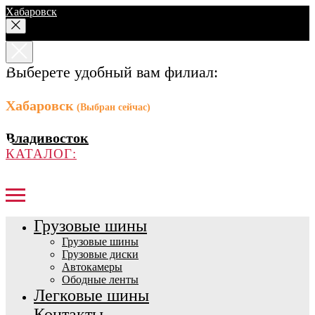
Хабаровск
Выберете удобный вам филиал:
Хабаровск
(Выбран сейчас)
Владивосток
КАТАЛОГ:
Грузовые шины
Грузовые шины
Грузовые диски
Автокамеры
Ободные ленты
Легковые шины
Контакты