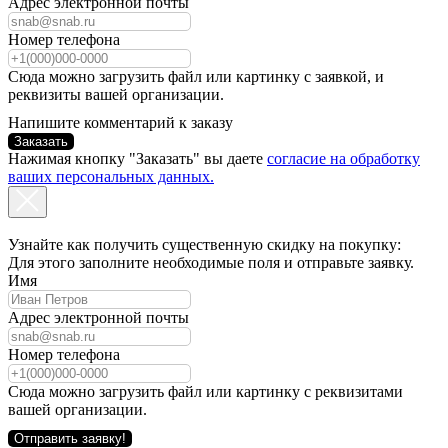
Адрес электронной почты
Номер телефона
Сюда можно загрузить файл или картинку с заявкой, и
реквизиты вашей организации.
Напишите комментарий к заказу
Заказать
Нажимая кнопку "Заказать" вы даете
согласие на обработку
ваших персональных данных.
Узнайте как получить существенную скидку на покупку:
Для этого заполните необходимые поля и отправьте заявку.
Имя
Адрес электронной почты
Номер телефона
Сюда можно загрузить файл или картинку с реквизитами
вашей организации.
Отправить заявку!