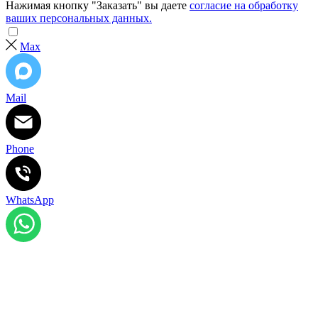
Нажимая кнопку "Заказать" вы даете
согласие на обработку
ваших персональных данных.
Max
Mail
Phone
WhatsApp