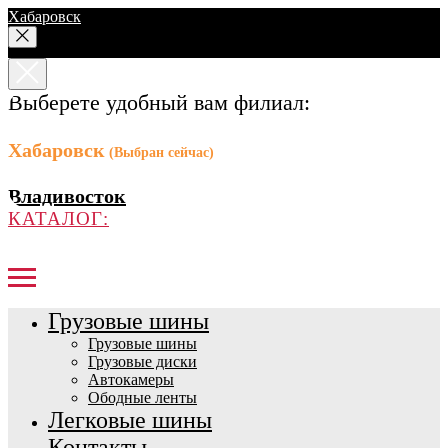
Хабаровск
Выберете удобный вам филиал:
Хабаровск
(Выбран сейчас)
Владивосток
КАТАЛОГ:
Грузовые шины
Грузовые шины
Грузовые диски
Автокамеры
Ободные ленты
Легковые шины
Контакты