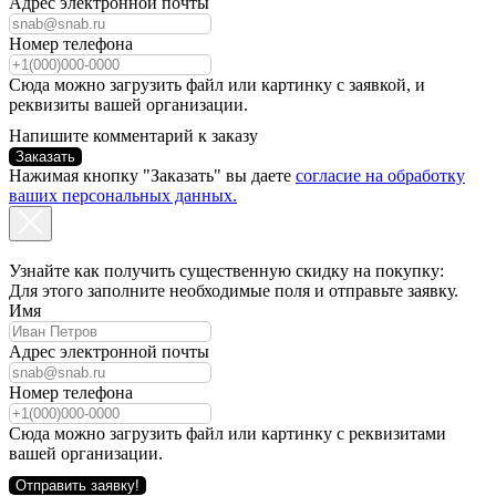
Адрес электронной почты
Номер телефона
Сюда можно загрузить файл или картинку с заявкой, и
реквизиты вашей организации.
Напишите комментарий к заказу
Заказать
Нажимая кнопку "Заказать" вы даете
согласие на обработку
ваших персональных данных.
Узнайте как получить существенную скидку на покупку:
Для этого заполните необходимые поля и отправьте заявку.
Имя
Адрес электронной почты
Номер телефона
Сюда можно загрузить файл или картинку с реквизитами
вашей организации.
Отправить заявку!