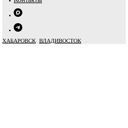
ХАБАРОВСК
ВЛАДИВОСТОК