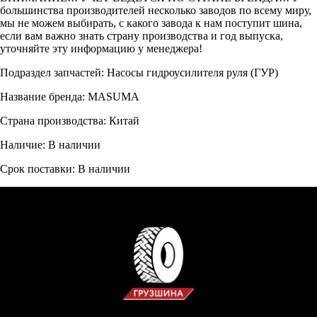
большинства производителей несколько заводов по всему миру,
мы не можем выбирать, с какого завода к нам поступит шина,
если вам важно знать страну производства и год выпуска,
уточняйте эту информацию у менеджера!
Подраздел запчастей: Насосы гидроусилителя руля (ГУР)
Название бренда: MASUMA
Страна производства: Китай
Наличие: В наличии
Срок поставки: В наличии