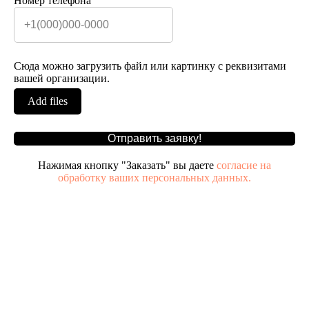
Номер телефона
Сюда можно загрузить файл или картинку с реквизитами
вашей организации.
Add files
Отправить заявку!
Нажимая кнопку "Заказать" вы даете
согласие на
обработку ваших персональных данных.