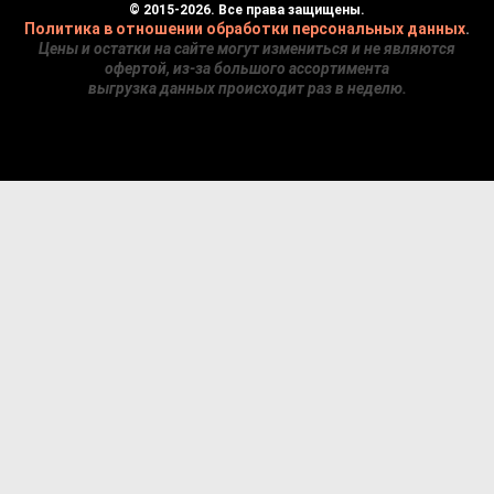
© 2015-2026. Все права защищены.
Политика в отношении обработки персональных данных
.
Цены и остатки на сайте могут измениться и не являются
офертой, из-за большого ассортимента
выгрузка данных происходит раз в неделю.