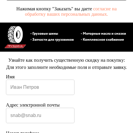
Нажимая кнопку "Заказать" вы даете
согласие на
обработку ваших персональных данных.
Узнайте как получить существенную скидку на покупку:
Для этого заполните необходимые поля и отправьте заявку.
Имя
Адрес электронной почты