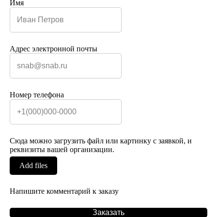
Имя
Адрес электронной почты
Номер телефона
Сюда можно загрузить файл или картинку с заявкой, и
реквизиты вашей организации.
Add files
Напишите комментарий к заказу
Заказать