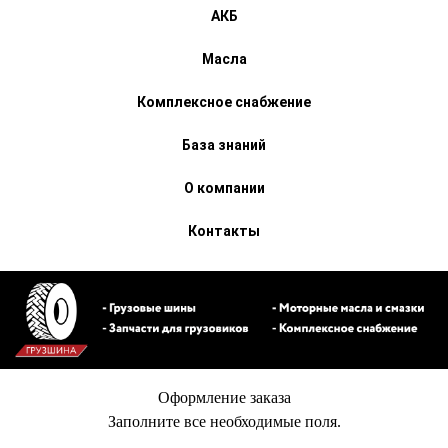
АКБ
Масла
Комплексное снабжение
База знаний
О компании
Контакты
Оформление заказа
Заполните все необходимые поля.