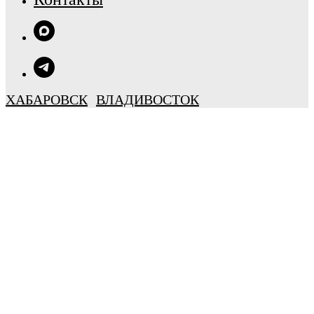
ХАБАРОВСК
ВЛАДИВОСТОК