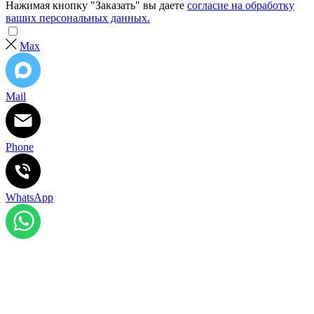
Нажимая кнопку "Заказать" вы даете
согласие на обработку
ваших персональных данных.
Max
Mail
Phone
WhatsApp