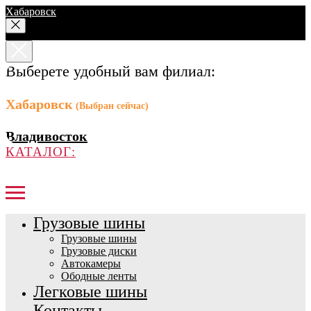
Хабаровск
Выберете удобный вам филиал:
Хабаровск
(Выбран сейчас)
Владивосток
КАТАЛОГ:
Грузовые шины
Грузовые шины
Грузовые диски
Автокамеры
Ободные ленты
Легковые шины
Контакты