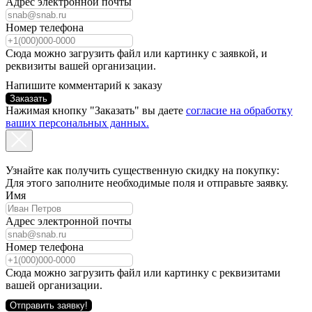
Адрес электронной почты
Номер телефона
Сюда можно загрузить файл или картинку с заявкой, и
реквизиты вашей организации.
Напишите комментарий к заказу
Заказать
Нажимая кнопку "Заказать" вы даете
согласие на обработку
ваших персональных данных.
Узнайте как получить существенную скидку на покупку:
Для этого заполните необходимые поля и отправьте заявку.
Имя
Адрес электронной почты
Номер телефона
Сюда можно загрузить файл или картинку с реквизитами
вашей организации.
Отправить заявку!