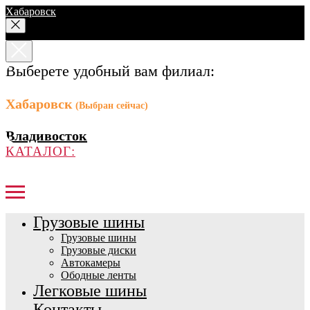
Хабаровск
Выберете удобный вам филиал:
Хабаровск
(Выбран сейчас)
Владивосток
КАТАЛОГ:
Грузовые шины
Грузовые шины
Грузовые диски
Автокамеры
Ободные ленты
Легковые шины
Контакты