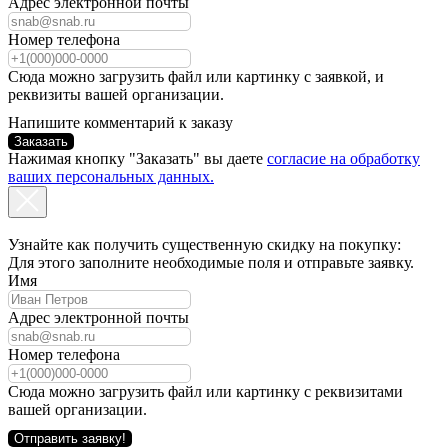
Адрес электронной почты
Номер телефона
Сюда можно загрузить файл или картинку с заявкой, и
реквизиты вашей организации.
Напишите комментарий к заказу
Заказать
Нажимая кнопку "Заказать" вы даете
согласие на обработку
ваших персональных данных.
Узнайте как получить существенную скидку на покупку:
Для этого заполните необходимые поля и отправьте заявку.
Имя
Адрес электронной почты
Номер телефона
Сюда можно загрузить файл или картинку с реквизитами
вашей организации.
Отправить заявку!