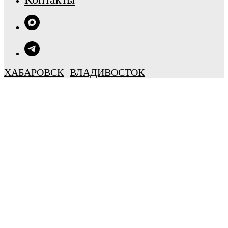
ХАБАРОВСК
ВЛАДИВОСТОК