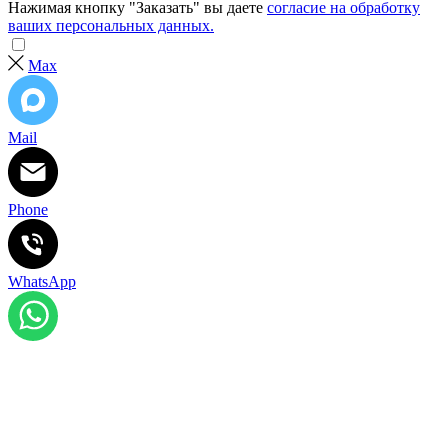
Нажимая кнопку "Заказать" вы даете
согласие на обработку
ваших персональных данных.
Max
Mail
Phone
WhatsApp