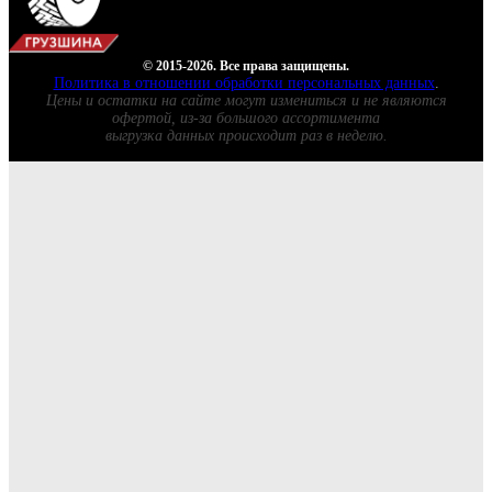
© 2015-2026. Все права защищены.
Политика в отношении обработки персональных данных
.
Цены и остатки на сайте могут измениться и не являются
офертой, из-за большого ассортимента
выгрузка данных происходит раз в неделю.