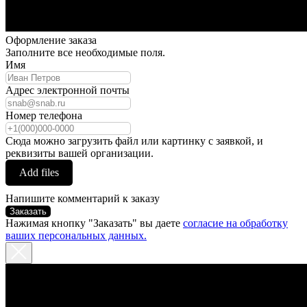
Оформление заказа
Заполните все необходимые поля.
Имя
Адрес электронной почты
Номер телефона
Сюда можно загрузить файл или картинку с заявкой, и
реквизиты вашей организации.
Add files
Напишите комментарий к заказу
Заказать
Нажимая кнопку "Заказать" вы даете
согласие на обработку
ваших персональных данных.