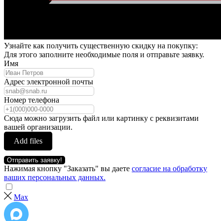
Узнайте как получить существенную скидку на покупку:
Для этого заполните необходимые поля и отправьте заявку.
Имя
Адрес электронной почты
Номер телефона
Сюда можно загрузить файл или картинку с реквизитами
вашей организации.
Add files
Отправить заявку!
Нажимая кнопку "Заказать" вы даете
согласие на обработку
ваших персональных данных.
Max