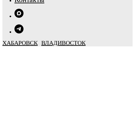
ХАБАРОВСК
ВЛАДИВОСТОК