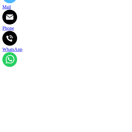
Mail
Phone
WhatsApp