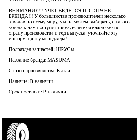
ВНИМАНИЕ!!! УЧЕТ ВЕДЕТСЯ ПО СТРАНЕ
БРЕНДА!!! У большинства производителей несколько
заводов по всему миру, мы не можем выбирать, с какого
завода к нам поступит шина, если вам важно знать
страну производства и год выпуска, уточняйте эту
информацию у менеджера!
Подраздел запчастей: ШРУСы
Название бренда: MASUMA
Страна производства: Китай
Наличие: В наличии
Срок поставки: В наличии