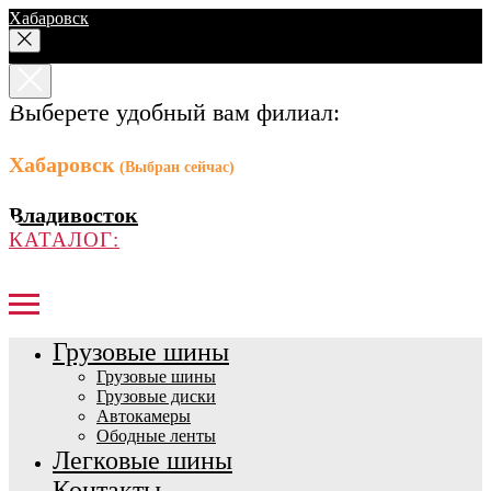
Хабаровск
Выберете удобный вам филиал:
Хабаровск
(Выбран сейчас)
Владивосток
КАТАЛОГ:
Грузовые шины
Грузовые шины
Грузовые диски
Автокамеры
Ободные ленты
Легковые шины
Контакты