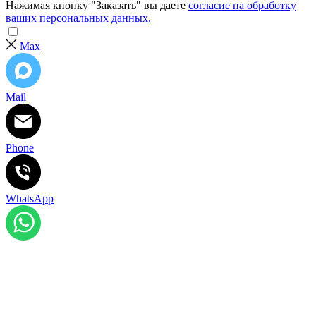
Нажимая кнопку "Заказать" вы даете
согласие на обработку
ваших персональных данных.
Max
Mail
Phone
WhatsApp