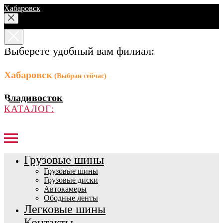
Хабаровск
Выберете удобный вам филиал:
Хабаровск
(Выбран сейчас)
Владивосток
КАТАЛОГ:
Грузовые шины
Грузовые шины
Грузовые диски
Автокамеры
Ободные ленты
Легковые шины
Контакты