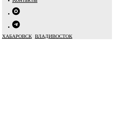
ХАБАРОВСК
ВЛАДИВОСТОК