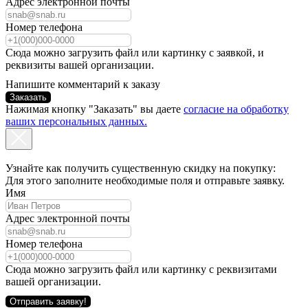
Адрес электронной почты
Номер телефона
Сюда можно загрузить файл или картинку с заявкой, и
реквизиты вашей организации.
Напишите комментарий к заказу
Заказать
Нажимая кнопку "Заказать" вы даете
согласие на обработку
ваших персональных данных.
Узнайте как получить существенную скидку на покупку:
Для этого заполните необходимые поля и отправьте заявку.
Имя
Адрес электронной почты
Номер телефона
Сюда можно загрузить файл или картинку с реквизитами
вашей организации.
Отправить заявку!