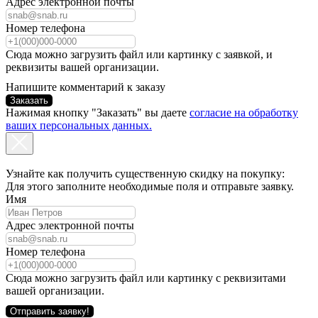
Адрес электронной почты
Номер телефона
Сюда можно загрузить файл или картинку с заявкой, и
реквизиты вашей организации.
Напишите комментарий к заказу
Заказать
Нажимая кнопку "Заказать" вы даете
согласие на обработку
ваших персональных данных.
Узнайте как получить существенную скидку на покупку:
Для этого заполните необходимые поля и отправьте заявку.
Имя
Адрес электронной почты
Номер телефона
Сюда можно загрузить файл или картинку с реквизитами
вашей организации.
Отправить заявку!