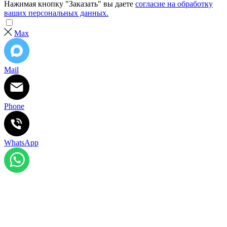
Нажимая кнопку "Заказать" вы даете
согласие на обработку
ваших персональных данных.
Max
Mail
Phone
WhatsApp