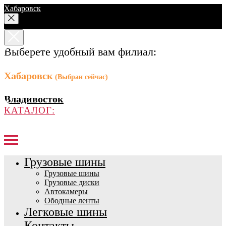
Хабаровск
Выберете удобный вам филиал:
Хабаровск
(Выбран сейчас)
Владивосток
КАТАЛОГ:
Грузовые шины
Грузовые шины
Грузовые диски
Автокамеры
Ободные ленты
Легковые шины
Контакты