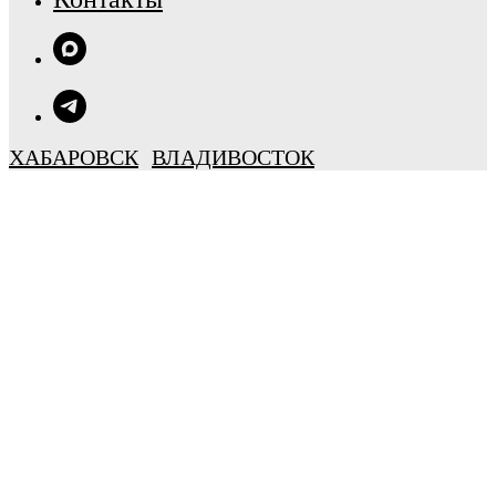
ХАБАРОВСК
ВЛАДИВОСТОК