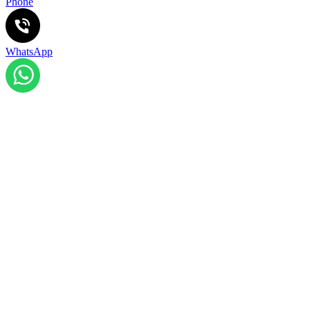
Phone
WhatsApp