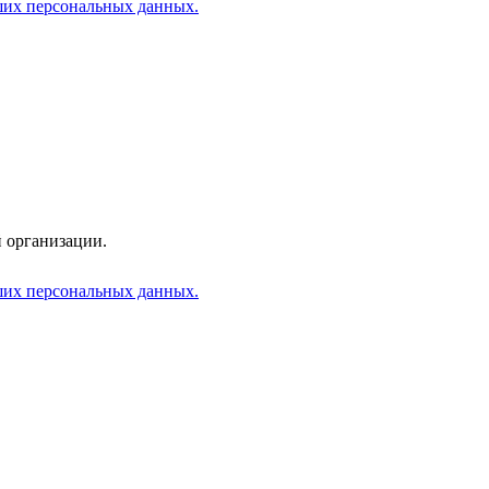
аших персональных данных.
 организации.
аших персональных данных.