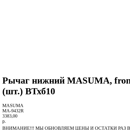
Рычаг нижний MASUMA, front
(шт.) ВТхб10
MASUMA
MA-9432R
3383,00
р.
ВНИМАНИЕ!!! МЫ ОБНОВЛЯЕМ ЦЕНЫ И ОСТАТКИ РАЗ В