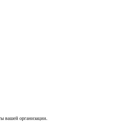
ты вашей организации.