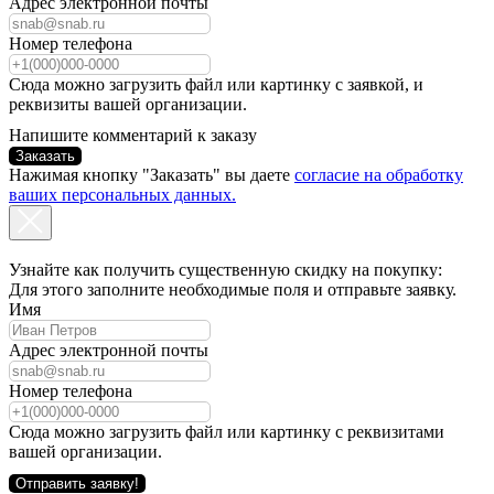
Адрес электронной почты
Номер телефона
Сюда можно загрузить файл или картинку с заявкой, и
реквизиты вашей организации.
Напишите комментарий к заказу
Заказать
Нажимая кнопку "Заказать" вы даете
согласие на обработку
ваших персональных данных.
Узнайте как получить существенную скидку на покупку:
Для этого заполните необходимые поля и отправьте заявку.
Имя
Адрес электронной почты
Номер телефона
Сюда можно загрузить файл или картинку с реквизитами
вашей организации.
Отправить заявку!