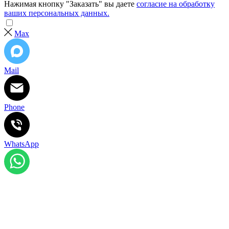
Нажимая кнопку "Заказать" вы даете
согласие на обработку
ваших персональных данных.
Max
Mail
Phone
WhatsApp