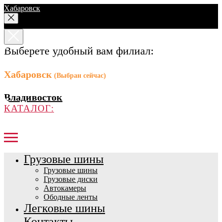
Хабаровск
Выберете удобный вам филиал:
Хабаровск
(Выбран сейчас)
Владивосток
КАТАЛОГ:
Грузовые шины
Грузовые шины
Грузовые диски
Автокамеры
Ободные ленты
Легковые шины
Контакты