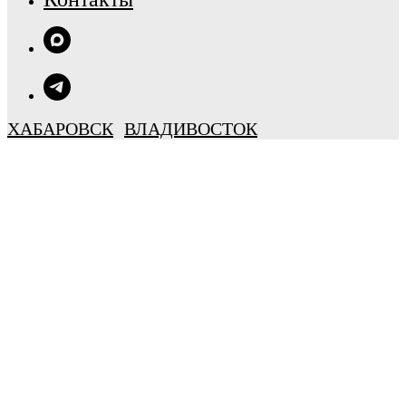
ХАБАРОВСК
ВЛАДИВОСТОК