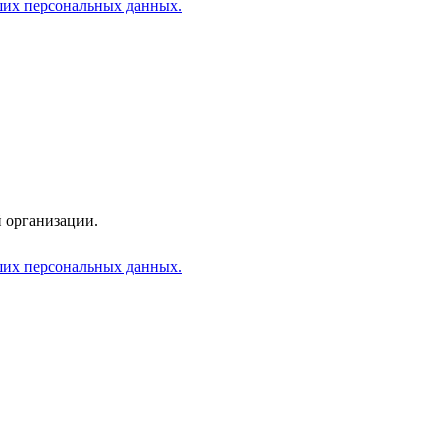
аших персональных данных.
 организации.
аших персональных данных.