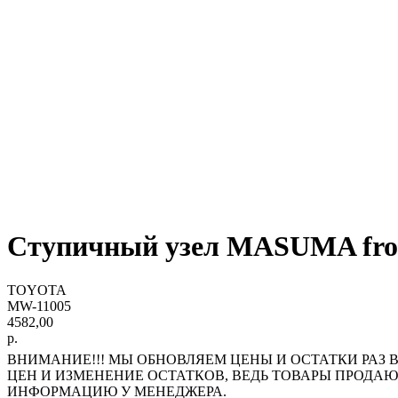
Ступичный узел MASUMA fro
TOYOTA
MW-11005
4582,00
р.
ВНИМАНИЕ!!! МЫ ОБНОВЛЯЕМ ЦЕНЫ И ОСТАТКИ РАЗ В
ЦЕН И ИЗМЕНЕНИЕ ОСТАТКОВ, ВЕДЬ ТОВАРЫ ПРОДА
ИНФОРМАЦИЮ У МЕНЕДЖЕРА.