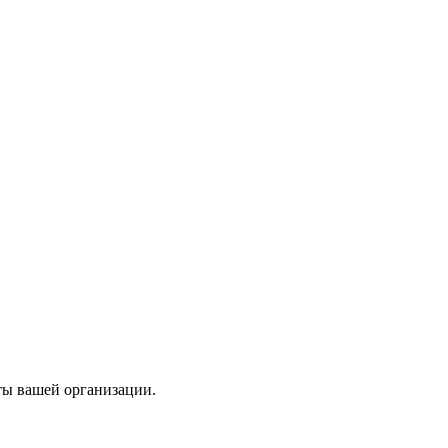
ты вашей организации.