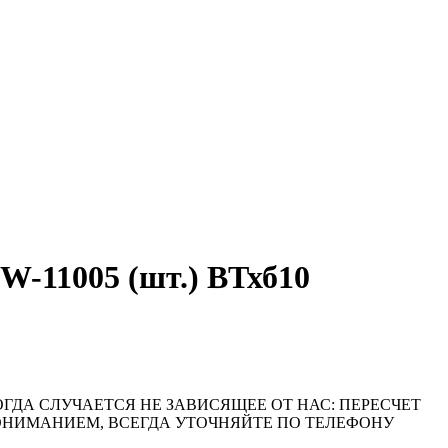
-11005 (шт.) ВТхб10
ОГДА СЛУЧАЕТСЯ НЕ ЗАВИСЯЩЕЕ ОТ НАС: ПЕРЕСЧЕТ
ПОНИМАНИЕМ, ВСЕГДА УТОЧНЯЙТЕ ПО ТЕЛЕФОНУ