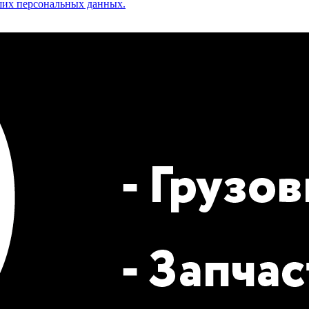
аших персональных данных.