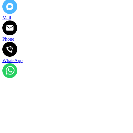
Mail
Phone
WhatsApp