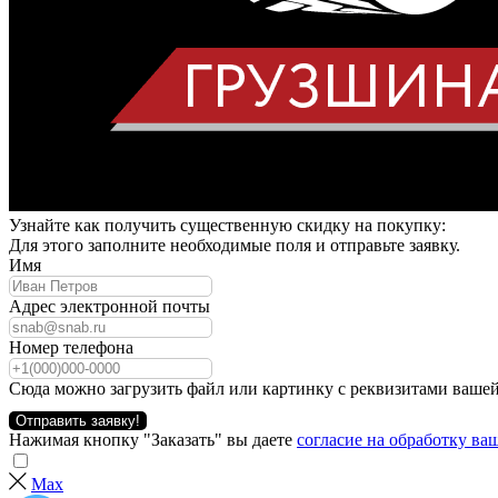
Узнайте как получить существенную скидку на покупку:
Для этого заполните необходимые поля и отправьте заявку.
Имя
Адрес электронной почты
Номер телефона
Сюда можно загрузить файл или картинку с реквизитами вашей
Отправить заявку!
Нажимая кнопку "Заказать" вы даете
согласие на обработку в
Max