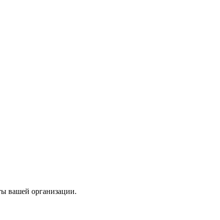
ты вашей организации.