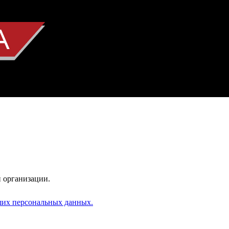
 организации.
аших персональных данных.