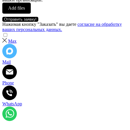
Add files
Отправить заявку!
Нажимая кнопку "Заказать" вы даете
согласие на обработку
ваших персональных данных.
Max
Mail
Phone
WhatsApp