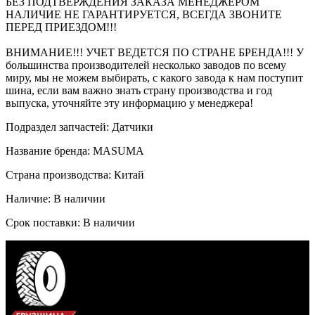
БЕЗ ПОДТВЕРЖДЕНИЯ ЗАКАЗА МЕНЕДЖЕРОМ
НАЛИЧИЕ НЕ ГАРАНТИРУЕТСЯ, ВСЕГДА ЗВОНИТЕ
ПЕРЕД ПРИЕЗДОМ!!!
ВНИМАНИЕ!!! УЧЕТ ВЕДЕТСЯ ПО СТРАНЕ БРЕНДА!!! У
большинства производителей несколько заводов по всему
миру, мы не можем выбирать, с какого завода к нам поступит
шина, если вам важно знать страну производства и год
выпуска, уточняйте эту информацию у менеджера!
Подраздел запчастей: Датчики
Название бренда: MASUMA
Страна производства: Китай
Наличие: В наличии
Срок поставки: В наличии