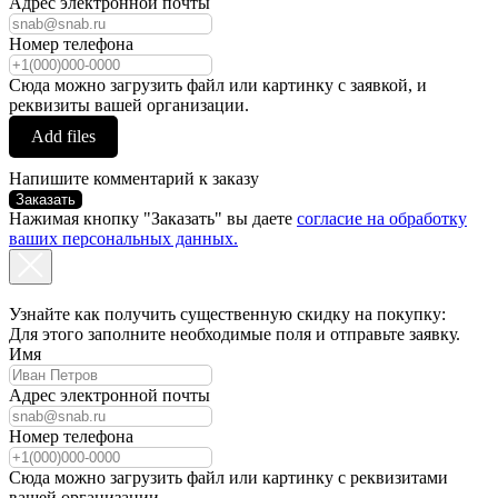
Адрес электронной почты
Номер телефона
Сюда можно загрузить файл или картинку с заявкой, и
реквизиты вашей организации.
Add files
Напишите комментарий к заказу
Заказать
Нажимая кнопку "Заказать" вы даете
согласие на обработку
ваших персональных данных.
Узнайте как получить существенную скидку на покупку:
Для этого заполните необходимые поля и отправьте заявку.
Имя
Адрес электронной почты
Номер телефона
Сюда можно загрузить файл или картинку с реквизитами
вашей организации.