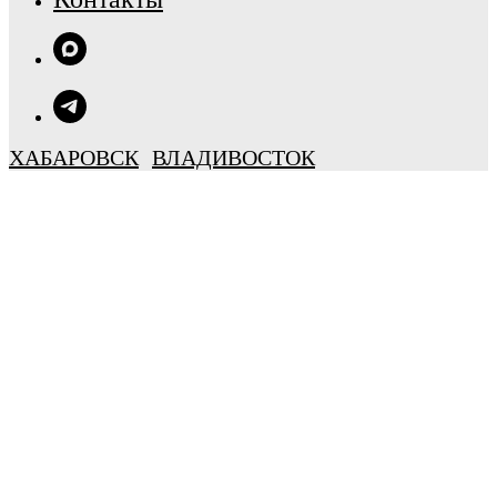
ХАБАРОВСК
ВЛАДИВОСТОК