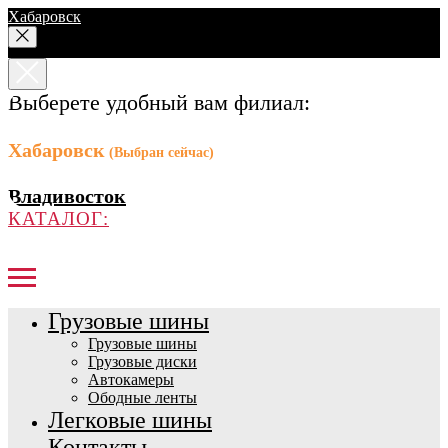
Хабаровск
Выберете удобный вам филиал:
Хабаровск
(Выбран сейчас)
Владивосток
КАТАЛОГ:
Грузовые шины
Грузовые шины
Грузовые диски
Автокамеры
Ободные ленты
Легковые шины
Контакты