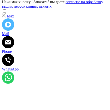
Нажимая кнопку "Заказать" вы даете
согласие на обработку
ваших персональных данных.
Max
Mail
Phone
WhatsApp