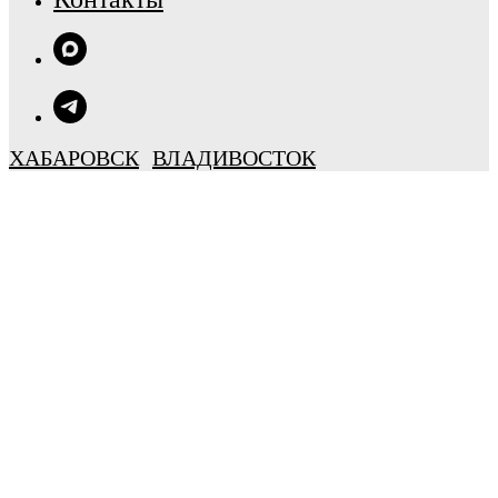
ХАБАРОВСК
ВЛАДИВОСТОК