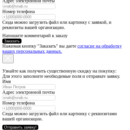
Адрес электронной почты
Номер телефона
Сюда можно загрузить файл или картинку с заявкой, и
реквизиты вашей организации.
Напишите комментарий к заказу
Заказать
Нажимая кнопку "Заказать" вы даете
согласие на обработку
ваших персональных данных.
Узнайте как получить существенную скидку на покупку:
Для этого заполните необходимые поля и отправьте заявку.
Имя
Адрес электронной почты
Номер телефона
Сюда можно загрузить файл или картинку с реквизитами
вашей организации.
Отправить заявку!