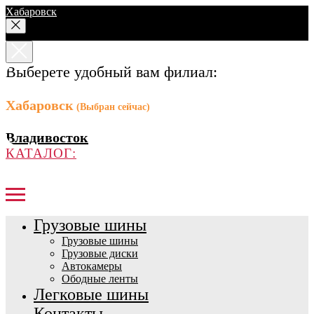
Хабаровск
Выберете удобный вам филиал:
Хабаровск
(Выбран сейчас)
Владивосток
КАТАЛОГ:
Грузовые шины
Грузовые шины
Грузовые диски
Автокамеры
Ободные ленты
Легковые шины
Контакты