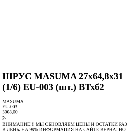
ШРУС MASUMA 27х64,8х31
(1/6) EU-003 (шт.) ВТхб2
MASUMA
EU-003
3008,00
р.
ВНИМАНИЕ!!! МЫ ОБНОВЛЯЕМ ЦЕНЫ И ОСТАТКИ РАЗ
В ДЕНЬ, НА 99% ИНФОРМАЦИЯ НА САЙТЕ ВЕРНА! НО