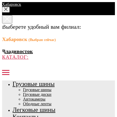
Хабаровск
Выберете удобный вам филиал:
Хабаровск
(Выбран сейчас)
Владивосток
КАТАЛОГ:
Грузовые шины
Грузовые шины
Грузовые диски
Автокамеры
Ободные ленты
Легковые шины
Контакты