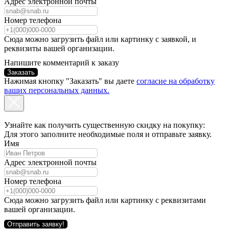
Адрес электронной почты
Номер телефона
Сюда можно загрузить файл или картинку с заявкой, и
реквизиты вашей организации.
Напишите комментарий к заказу
Заказать
Нажимая кнопку "Заказать" вы даете
согласие на обработку
ваших персональных данных.
Узнайте как получить существенную скидку на покупку:
Для этого заполните необходимые поля и отправьте заявку.
Имя
Адрес электронной почты
Номер телефона
Сюда можно загрузить файл или картинку с реквизитами
вашей организации.
Отправить заявку!