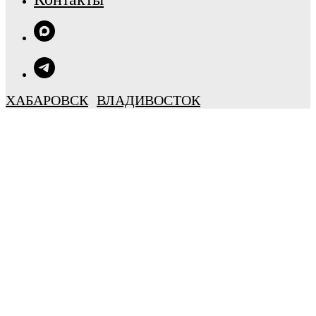
ХАБАРОВСК
ВЛАДИВОСТОК