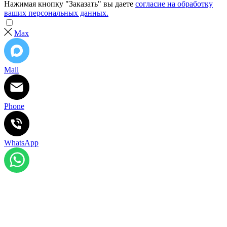
Нажимая кнопку "Заказать" вы даете
согласие на обработку
ваших персональных данных.
Max
Mail
Phone
WhatsApp