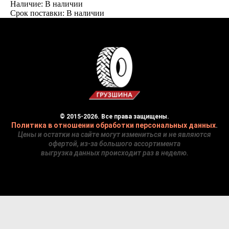
Наличие: В наличии
Срок поставки: В наличии
© 2015-2026. Все права защищены.
Политика в отношении обработки персональных данных
.
Цены и остатки на сайте могут измениться и не являются
офертой, из-за большого ассортимента
выгрузка данных происходит раз в неделю.