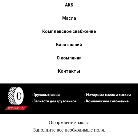
АКБ
Масла
Комплексное снабжение
База знаний
О компании
Контакты
Оформление заказа
Заполните все необходимые поля.