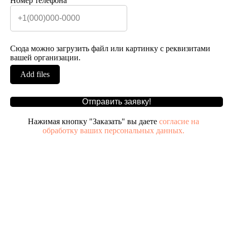
Номер телефона
Сюда можно загрузить файл или картинку с реквизитами
вашей организации.
Add files
Отправить заявку!
Нажимая кнопку "Заказать" вы даете
согласие на
обработку ваших персональных данных.