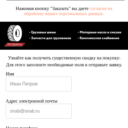
Нажимая кнопку "Заказать" вы даете
согласие на
обработку ваших персональных данных.
Узнайте как получить существенную скидку на покупку:
Для этого заполните необходимые поля и отправьте заявку.
Имя
Адрес электронной почты