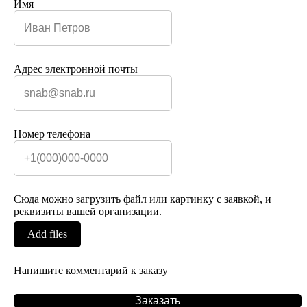
Имя
Адрес электронной почты
Номер телефона
Сюда можно загрузить файл или картинку с заявкой, и
реквизиты вашей организации.
Add files
Напишите комментарий к заказу
Заказать