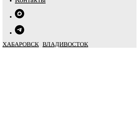
ХАБАРОВСК
ВЛАДИВОСТОК