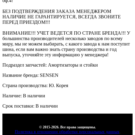
оф.4!
БЕЗ ПОДТВЕРЖДЕНИЯ ЗАКАЗА МЕНЕДЖЕРОМ
НАЛИЧИЕ НЕ ГАРАНТИРУЕТСЯ, ВСЕГДА ЗВОНИТЕ
ПЕРЕД ПРИЕЗДОМ!!!
ВНИМАНИЕ!!! УЧЕТ ВЕДЕТСЯ ПО СТРАНЕ БРЕНДА!!! У
большинства производителей несколько заводов по всему
миру, мы не можем выбирать, с какого завода к нам поступит
шина, если вам важно знать страну производства и год
выпуска, уточняйте эту информацию у менеджера!
Подраздел запчастей: Амортизаторы и стойки
Название бренда: SENSEN
Страна производства: Ю. Корея
Наличие: В наличии
Срок поставки: В наличии
© 2015-2026. Все права защищены.
Политика в отношении обработки персональных данных
.