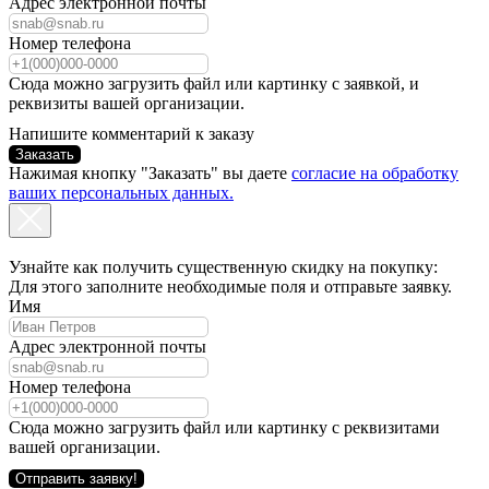
Адрес электронной почты
Номер телефона
Сюда можно загрузить файл или картинку с заявкой, и
реквизиты вашей организации.
Напишите комментарий к заказу
Заказать
Нажимая кнопку "Заказать" вы даете
согласие на обработку
ваших персональных данных.
Узнайте как получить существенную скидку на покупку:
Для этого заполните необходимые поля и отправьте заявку.
Имя
Адрес электронной почты
Номер телефона
Сюда можно загрузить файл или картинку с реквизитами
вашей организации.
Отправить заявку!