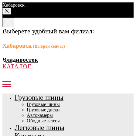
Хабаровск
Выберете удобный вам филиал:
Хабаровск
(Выбран сейчас)
Владивосток
КАТАЛОГ:
Грузовые шины
Грузовые шины
Грузовые диски
Автокамеры
Ободные ленты
Легковые шины
Контакты