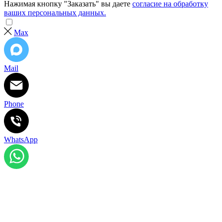
Нажимая кнопку "Заказать" вы даете
согласие на обработку
ваших персональных данных.
Max
Mail
Phone
WhatsApp