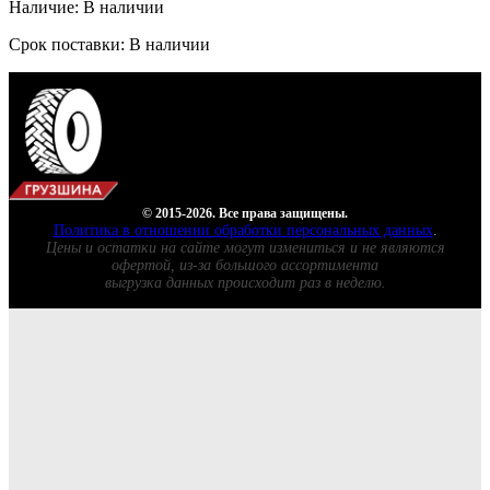
Наличие: В наличии
Срок поставки: В наличии
© 2015-2026. Все права защищены.
Политика в отношении обработки персональных данных
.
Цены и остатки на сайте могут измениться и не являются
офертой, из-за большого ассортимента
выгрузка данных происходит раз в неделю.