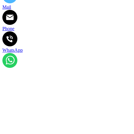
Mail
Phone
WhatsApp