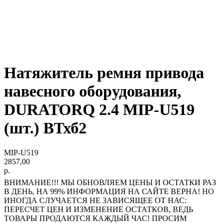
Натяжитель ремня привода
навесного оборудования,
DURATORQ 2.4 MIP-U519
(шт.) ВТхб2
MIP-U519
2857,00
р.
ВНИМАНИЕ!!! МЫ ОБНОВЛЯЕМ ЦЕНЫ И ОСТАТКИ РАЗ
В ДЕНЬ, НА 99% ИНФОРМАЦИЯ НА САЙТЕ ВЕРНА! НО
ИНОГДА СЛУЧАЕТСЯ НЕ ЗАВИСЯЩЕЕ ОТ НАС:
ПЕРЕСЧЕТ ЦЕН И ИЗМЕНЕНИЕ ОСТАТКОВ, ВЕДЬ
ТОВАРЫ ПРОДАЮТСЯ КАЖДЫЙ ЧАС! ПРОСИМ