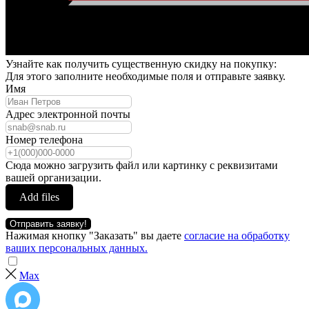
Узнайте как получить существенную скидку на покупку:
Для этого заполните необходимые поля и отправьте заявку.
Имя
Адрес электронной почты
Номер телефона
Сюда можно загрузить файл или картинку с реквизитами
вашей организации.
Add files
Отправить заявку!
Нажимая кнопку "Заказать" вы даете
согласие на обработку
ваших персональных данных.
Max