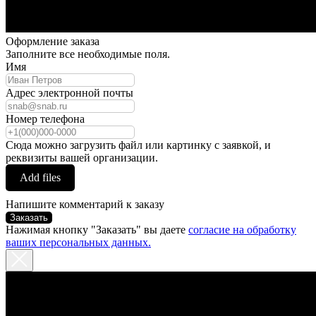
Оформление заказа
Заполните все необходимые поля.
Имя
Адрес электронной почты
Номер телефона
Сюда можно загрузить файл или картинку с заявкой, и
реквизиты вашей организации.
Add files
Напишите комментарий к заказу
Заказать
Нажимая кнопку "Заказать" вы даете
согласие на обработку
ваших персональных данных.