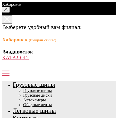
Хабаровск
Выберете удобный вам филиал:
Хабаровск
(Выбран сейчас)
Владивосток
КАТАЛОГ:
Грузовые шины
Грузовые шины
Грузовые диски
Автокамеры
Ободные ленты
Легковые шины
Контакты