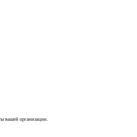
ты вашей организации.