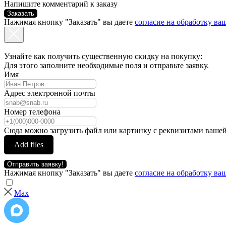
Напишите комментарий к заказу
Заказать
Нажимая кнопку "Заказать" вы даете
согласие на обработку в
Узнайте как получить существенную скидку на покупку:
Для этого заполните необходимые поля и отправьте заявку.
Имя
Адрес электронной почты
Номер телефона
Сюда можно загрузить файл или картинку с реквизитами вашей
Add files
Отправить заявку!
Нажимая кнопку "Заказать" вы даете
согласие на обработку в
Max