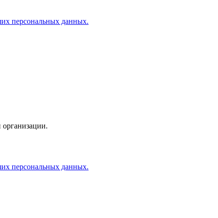
аших персональных данных.
 организации.
аших персональных данных.