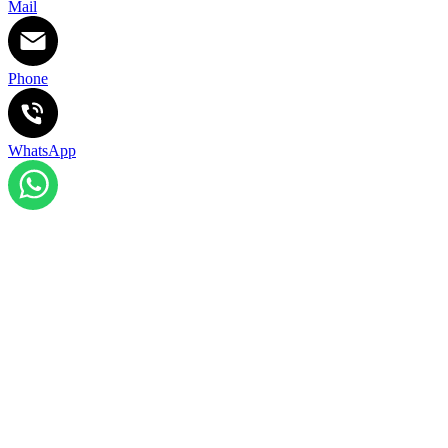
Mail
Phone
WhatsApp