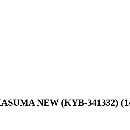
ASUMA NEW (KYB-341332) (1/6)