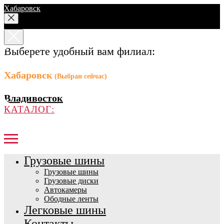
Хабаровск
Выберете удобный вам филиал:
Хабаровск
(Выбран сейчас)
Владивосток
КАТАЛОГ:
Грузовые шины
Грузовые шины
Грузовые диски
Автокамеры
Ободные ленты
Легковые шины
Контакты