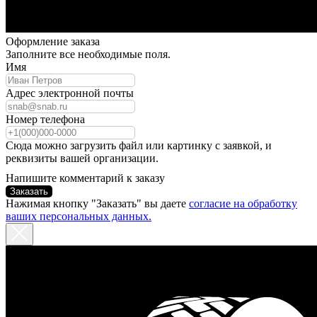
Оформление заказа
Заполните все необходимые поля.
Имя
Адрес электронной почты
Номер телефона
Сюда можно загрузить файл или картинку с заявкой, и
реквизиты вашей организации.
Напишите комментарий к заказу
Заказать
Нажимая кнопку "Заказать" вы даете
согласие на обработку
ваших персональных данных.