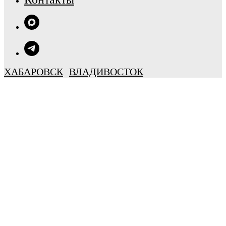
ХАБАРОВСК
ВЛАДИВОСТОК