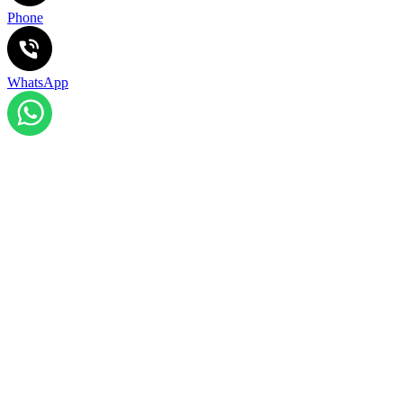
Phone
WhatsApp