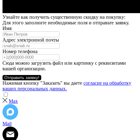
Узнайте как получить существенную скидку на покупку:
Для этого заполните необходимые поля и отправьте заявку.
Имя
Адрес электронной почты
Номер телефона
Сюда можно загрузить файл или картинку с реквизитами
вашей организации.
Отправить заявку!
Нажимая кнопку "Заказать" вы даете
согласие на обработку
ваших персональных данных.
Max
Mail