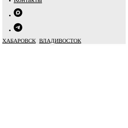
ХАБАРОВСК
ВЛАДИВОСТОК