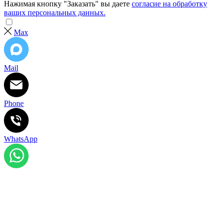
Нажимая кнопку "Заказать" вы даете
согласие на обработку
ваших персональных данных.
Max
Mail
Phone
WhatsApp