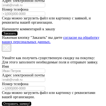
Адрес электронной почты
Номер телефона
Сюда можно загрузить файл или картинку с заявкой, и
реквизиты вашей организации.
Напишите комментарий к заказу
Заказать
Нажимая кнопку "Заказать" вы даете
согласие на обработку
ваших персональных данных.
Узнайте как получить существенную скидку на покупку:
Для этого заполните необходимые поля и отправьте заявку.
Имя
Адрес электронной почты
Номер телефона
Сюда можно загрузить файл или картинку с реквизитами
вашей организации.
Отправить заявку!