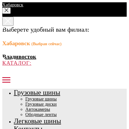
Хабаровск
Выберете удобный вам филиал:
Хабаровск
(Выбран сейчас)
Владивосток
КАТАЛОГ:
Грузовые шины
Грузовые шины
Грузовые диски
Автокамеры
Ободные ленты
Легковые шины
Контакты