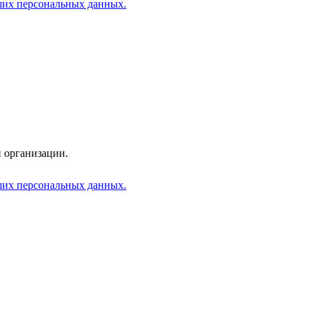
аших персональных данных.
 организации.
аших персональных данных.