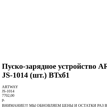
Пуско-зарядное устройство AR
JS-1014 (шт.) ВТхб1
ARTWAY
JS-1014
7702,00
р.
ВНИМАНИЕ!!! МЫ ОБНОВЛЯЕМ ЦЕНЫ И ОСТАТКИ РАЗ В