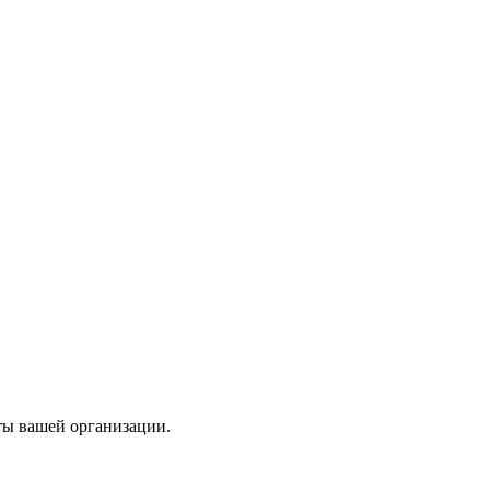
ты вашей организации.