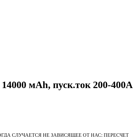
14000 мAh, пуск.ток 200-400A
ОГДА СЛУЧАЕТСЯ НЕ ЗАВИСЯЩЕЕ ОТ НАС: ПЕРЕСЧЕТ