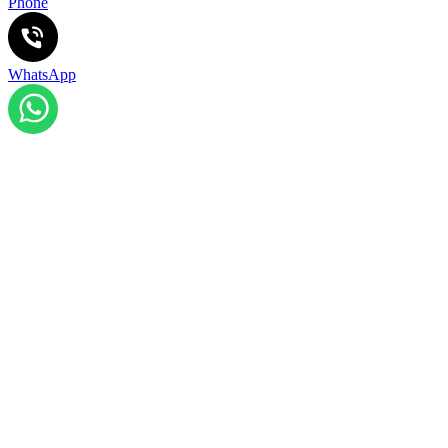
Phone
WhatsApp