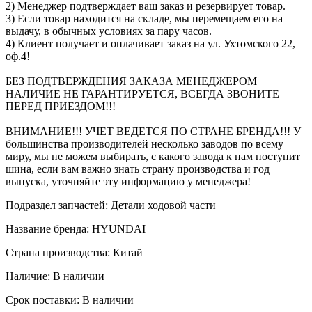
2) Менеджер подтверждает ваш заказ и резервирует товар.
3) Если товар находится на складе, мы перемещаем его на
выдачу, в обычных условиях за пару часов.
4) Клиент получает и оплачивает заказ на ул. Ухтомского 22,
оф.4!
БЕЗ ПОДТВЕРЖДЕНИЯ ЗАКАЗА МЕНЕДЖЕРОМ
НАЛИЧИЕ НЕ ГАРАНТИРУЕТСЯ, ВСЕГДА ЗВОНИТЕ
ПЕРЕД ПРИЕЗДОМ!!!
ВНИМАНИЕ!!! УЧЕТ ВЕДЕТСЯ ПО СТРАНЕ БРЕНДА!!! У
большинства производителей несколько заводов по всему
миру, мы не можем выбирать, с какого завода к нам поступит
шина, если вам важно знать страну производства и год
выпуска, уточняйте эту информацию у менеджера!
Подраздел запчастей: Детали ходовой части
Название бренда: HYUNDAI
Страна производства: Китай
Наличие: В наличии
Срок поставки: В наличии