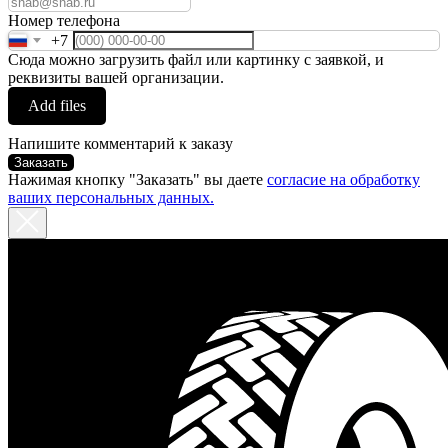
Номер телефона
+7
Сюда можно загрузить файл или картинку с заявкой, и
реквизиты вашей организации.
Add files
Напишите комментарий к заказу
Заказать
Нажимая кнопку "Заказать" вы даете
согласие на обработку
ваших персональных данных.