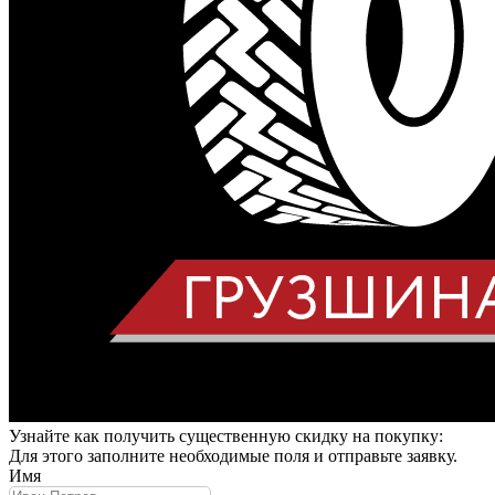
Узнайте как получить существенную скидку на покупку:
Для этого заполните необходимые поля и отправьте заявку.
Имя