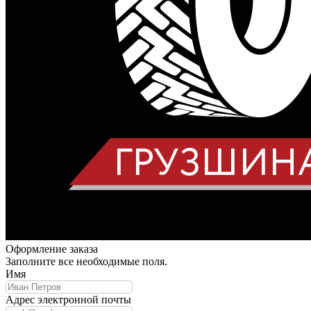
Оформление заказа
Заполните все необходимые поля.
Имя
Адрес электронной почты