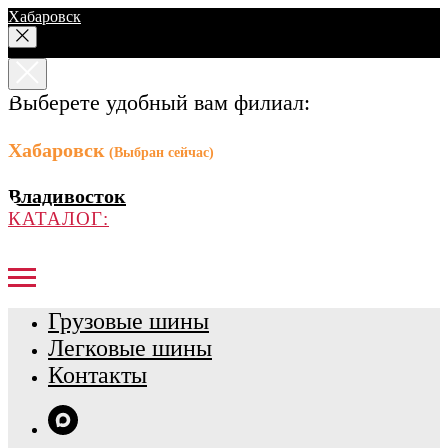
Хабаровск
Выберете удобный вам филиал:
Хабаровск
(Выбран сейчас)
Владивосток
КАТАЛОГ:
Грузовые шины
Легковые шины
Контакты