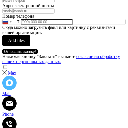
Адрес электронной почты
Номер телефона
+7
Сюда можно загрузить файл или картинку с реквизитами
вашей организации.
Add files
Отправить заявку!
Нажимая кнопку "Заказать" вы даете
согласие на обработку
ваших персональных данных.
Max
Mail
Phone