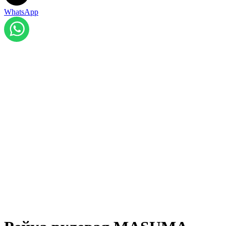
WhatsApp