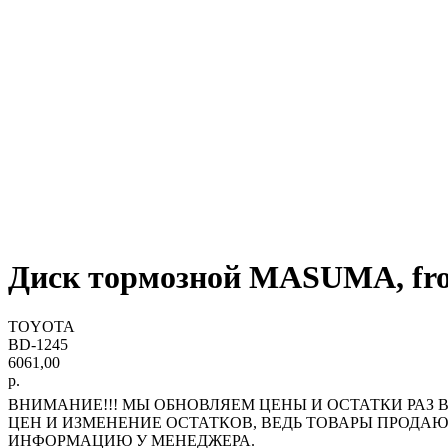
Диск тормозной MASUMA, fron
TOYOTA
BD-1245
6061,00
р.
ВНИМАНИЕ!!! МЫ ОБНОВЛЯЕМ ЦЕНЫ И ОСТАТКИ РАЗ В
ЦЕН И ИЗМЕНЕНИЕ ОСТАТКОВ, ВЕДЬ ТОВАРЫ ПРОДА
ИНФОРМАЦИЮ У МЕНЕДЖЕРА.