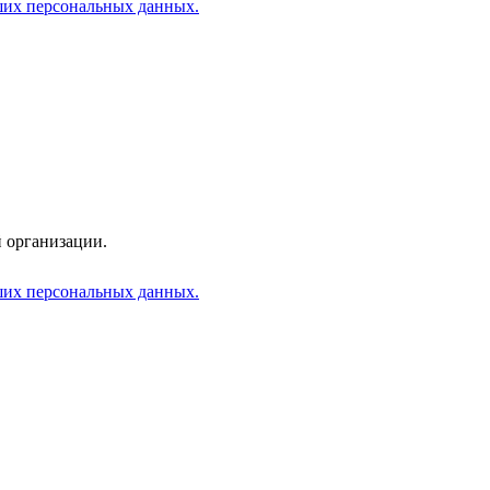
аших персональных данных.
 организации.
аших персональных данных.