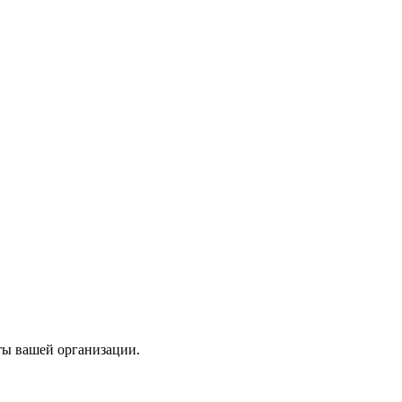
ты вашей организации.