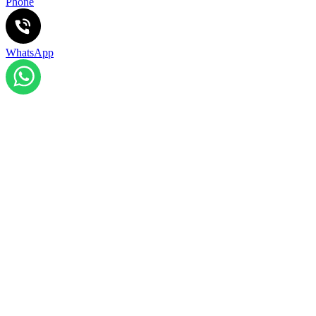
Phone
WhatsApp