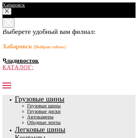
Хабаровск
Выберете удобный вам филиал:
Хабаровск
(Выбран сейчас)
Владивосток
КАТАЛОГ:
Грузовые шины
Грузовые шины
Грузовые диски
Автокамеры
Ободные ленты
Легковые шины
Контакты