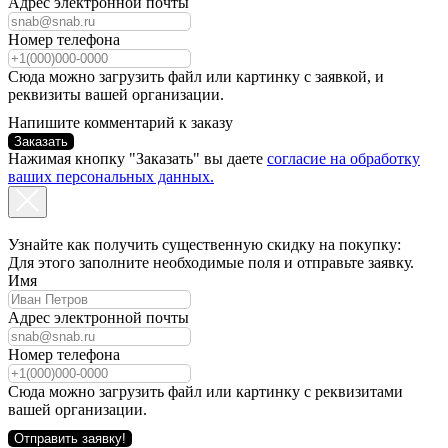
Адрес электронной почты
Номер телефона
Сюда можно загрузить файл или картинку с заявкой, и
реквизиты вашей организации.
Напишите комментарий к заказу
Заказать
Нажимая кнопку "Заказать" вы даете
согласие на обработку
ваших персональных данных.
Узнайте как получить существенную скидку на покупку:
Для этого заполните необходимые поля и отправьте заявку.
Имя
Адрес электронной почты
Номер телефона
Сюда можно загрузить файл или картинку с реквизитами
вашей организации.
Отправить заявку!