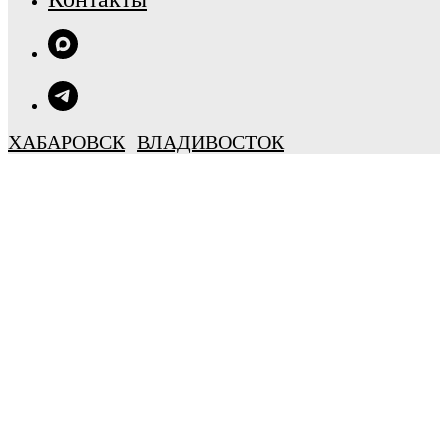
ХАБАРОВСК
ВЛАДИВОСТОК