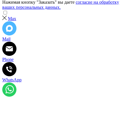
Нажимая кнопку "Заказать" вы даете
согласие на обработку
ваших персональных данных.
Max
Mail
Phone
WhatsApp