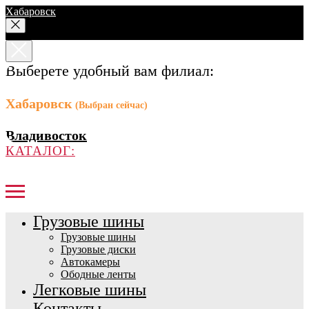
Хабаровск
Выберете удобный вам филиал:
Хабаровск
(Выбран сейчас)
Владивосток
КАТАЛОГ:
Грузовые шины
Грузовые шины
Грузовые диски
Автокамеры
Ободные ленты
Легковые шины
Контакты