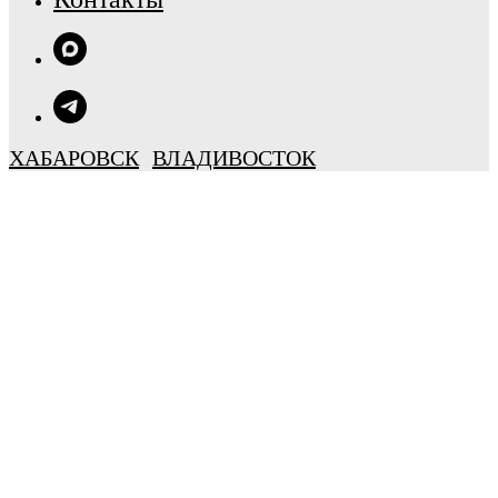
ХАБАРОВСК
ВЛАДИВОСТОК