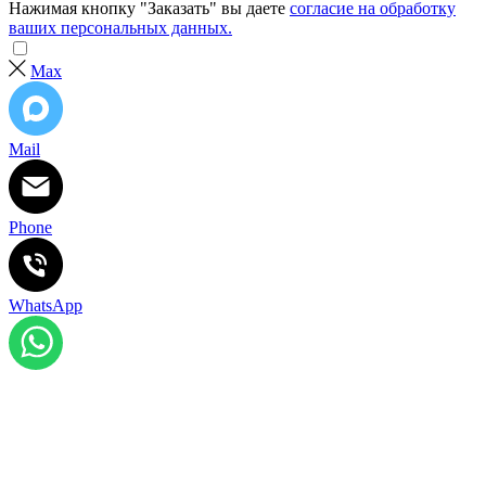
Нажимая кнопку "Заказать" вы даете
согласие на обработку
ваших персональных данных.
Max
Mail
Phone
WhatsApp