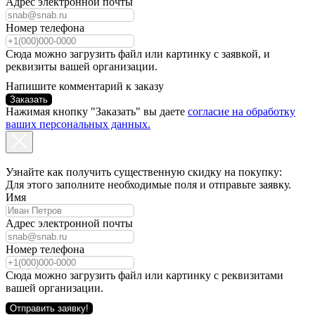
Адрес электронной почты
Номер телефона
Сюда можно загрузить файл или картинку с заявкой, и
реквизиты вашей организации.
Напишите комментарий к заказу
Заказать
Нажимая кнопку "Заказать" вы даете
согласие на обработку
ваших персональных данных.
Узнайте как получить существенную скидку на покупку:
Для этого заполните необходимые поля и отправьте заявку.
Имя
Адрес электронной почты
Номер телефона
Сюда можно загрузить файл или картинку с реквизитами
вашей организации.
Отправить заявку!