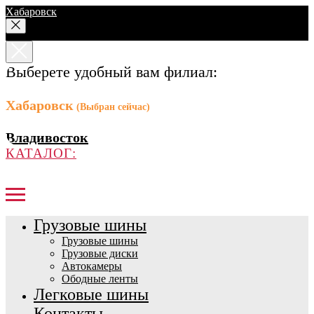
Хабаровск
Выберете удобный вам филиал:
Хабаровск
(Выбран сейчас)
Владивосток
КАТАЛОГ:
Грузовые шины
Грузовые шины
Грузовые диски
Автокамеры
Ободные ленты
Легковые шины
Контакты