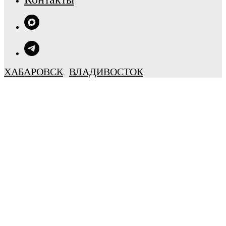
ХАБАРОВСК
ВЛАДИВОСТОК