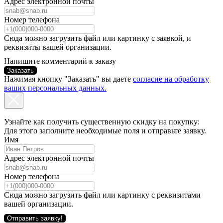
Адрес электронной почты
Номер телефона
Сюда можно загрузить файл или картинку с заявкой, и
реквизиты вашей организации.
Напишите комментарий к заказу
Заказать
Нажимая кнопку "Заказать" вы даете
согласие на обработку
ваших персональных данных.
Узнайте как получить существенную скидку на покупку:
Для этого заполните необходимые поля и отправьте заявку.
Имя
Адрес электронной почты
Номер телефона
Сюда можно загрузить файл или картинку с реквизитами
вашей организации.
Отправить заявку!