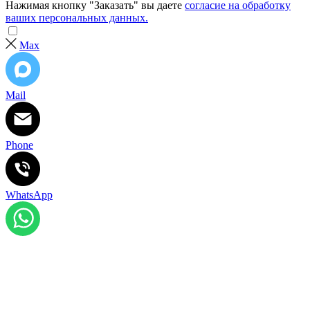
Нажимая кнопку "Заказать" вы даете
согласие на обработку
ваших персональных данных.
Max
Mail
Phone
WhatsApp