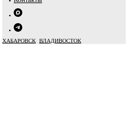
ХАБАРОВСК
ВЛАДИВОСТОК