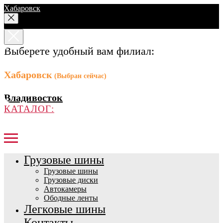
Хабаровск
Выберете удобный вам филиал:
Хабаровск
(Выбран сейчас)
Владивосток
КАТАЛОГ:
Грузовые шины
Грузовые шины
Грузовые диски
Автокамеры
Ободные ленты
Легковые шины
Контакты