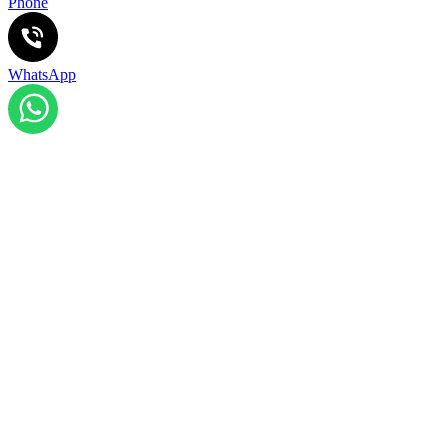
Phone
WhatsApp