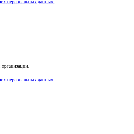
аших персональных данных.
 организации.
аших персональных данных.