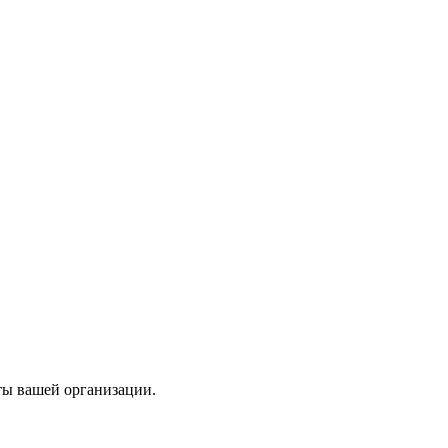
ты вашей организации.