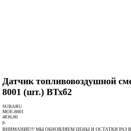
Датчик топливовоздушной 
8001 (шт.) ВТхб2
SUBARU
MOE-8001
4836,00
р.
ВНИМАНИЕ!!! МЫ ОБНОВЛЯЕМ ЦЕНЫ И ОСТАТКИ РАЗ В