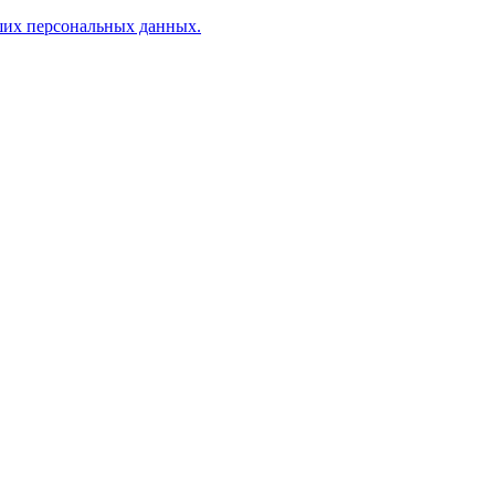
аших персональных данных.