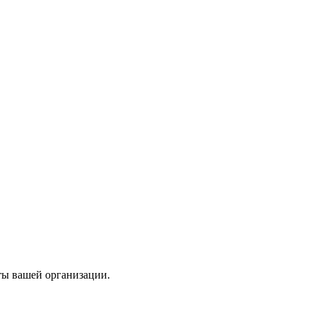
ты вашей организации.