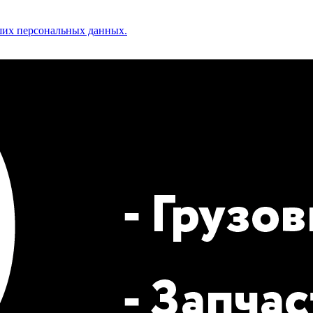
аших персональных данных.