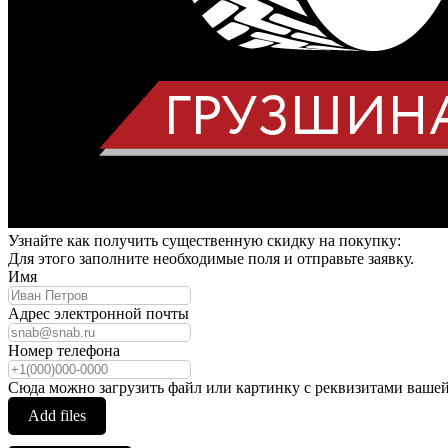
Узнайте как получить существенную скидку на покупку:
Для этого заполните необходимые поля и отправьте заявку.
Имя
Адрес электронной почты
Номер телефона
Сюда можно загрузить файл или картинку с реквизитами вашей
Add files