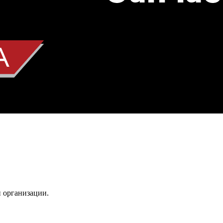
 организации.