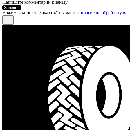
Напишите комментарий к заказу
Заказать
Нажимая кнопку "Заказать" вы даете
согласие на обработку в