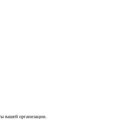
ты вашей организации.