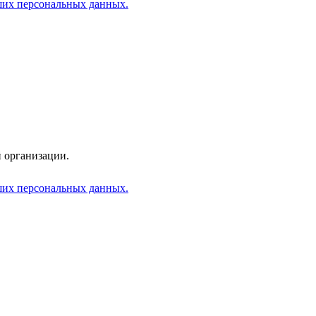
аших персональных данных.
 организации.
аших персональных данных.