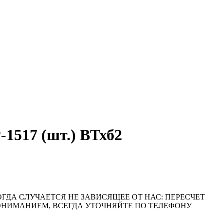
517 (шт.) ВТхб2
ОГДА СЛУЧАЕТСЯ НЕ ЗАВИСЯЩЕЕ ОТ НАС: ПЕРЕСЧЕТ
ПОНИМАНИЕМ, ВСЕГДА УТОЧНЯЙТЕ ПО ТЕЛЕФОНУ