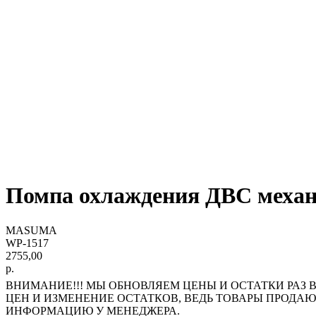
Помпа охлаждения ДВС меха
MASUMA
WP-1517
2755,00
р.
ВНИМАНИЕ!!! МЫ ОБНОВЛЯЕМ ЦЕНЫ И ОСТАТКИ РАЗ В
ЦЕН И ИЗМЕНЕНИЕ ОСТАТКОВ, ВЕДЬ ТОВАРЫ ПРОДА
ИНФОРМАЦИЮ У МЕНЕДЖЕРА.