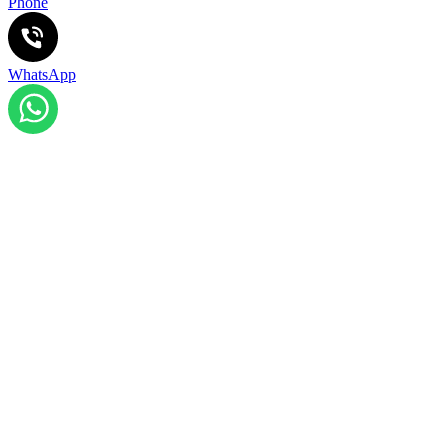
Phone
WhatsApp