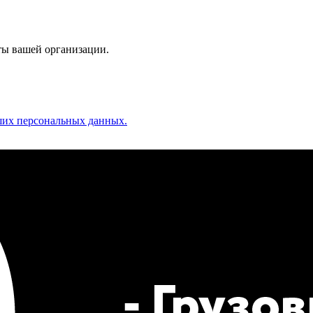
ты вашей организации.
аших персональных данных.