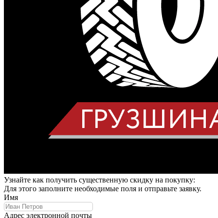
Узнайте как получить существенную скидку на покупку:
Для этого заполните необходимые поля и отправьте заявку.
Имя
Адрес электронной почты