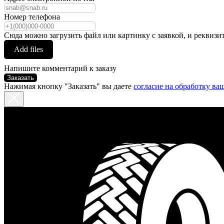
Номер телефона
Сюда можно загрузить файл или картинку с заявкой, и реквизи
Add files
Напишите комментарий к заказу
Заказать
Нажимая кнопку "Заказать" вы даете
согласие на обработку в