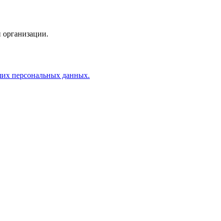
 организации.
аших персональных данных.