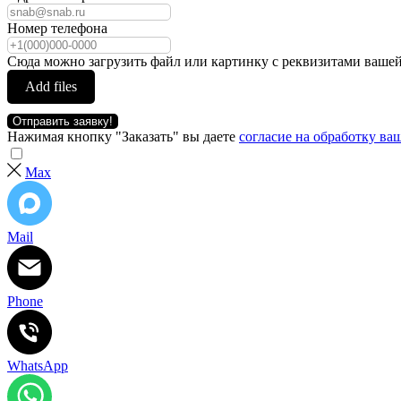
Номер телефона
Сюда можно загрузить файл или картинку с реквизитами вашей
Add files
Отправить заявку!
Нажимая кнопку "Заказать" вы даете
согласие на обработку в
Max
Mail
Phone
WhatsApp